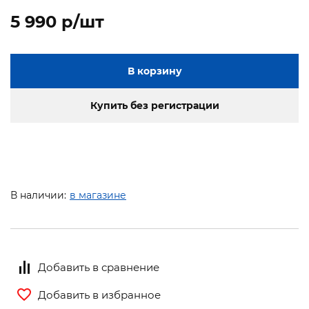
5 990 p/шт
В корзину
Купить без регистрации
В наличии:
в магазине
Добавить в сравнение
Добавить в избранное