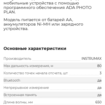
мобильные устройства с помощью
программного обеспечения ADA PHOTO
PLAN.
Модель питается от батарей АА,
аккумуляторов Ni-MH или зарядного
устройства.
Основные характеристики
Производитель
INSTRUMAX
Мах дальность измерения, м
80
Количество точек начала отсчета, шт
3
Bluetooth
да
Непрерывное измерение
да
Встроенная память
да
Длина волны, нм
650