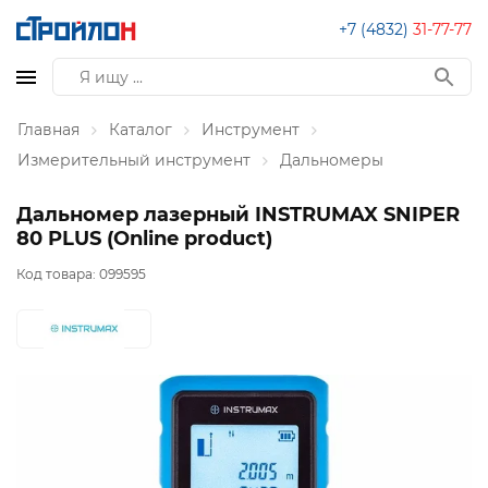
+7 (4832)
31-77-77
Главная
Каталог
Инструмент
Измерительный инструмент
Дальномеры
Дальномер лазерный INSTRUMAX SNIPER
80 PLUS (Online product)
Код товара:
099595