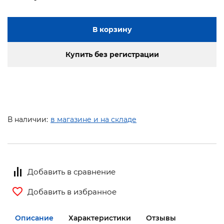
В корзину
Купить без регистрации
В наличии:
в магазине и на складе
Добавить в сравнение
Добавить в избранное
Описание
Характеристики
Отзывы