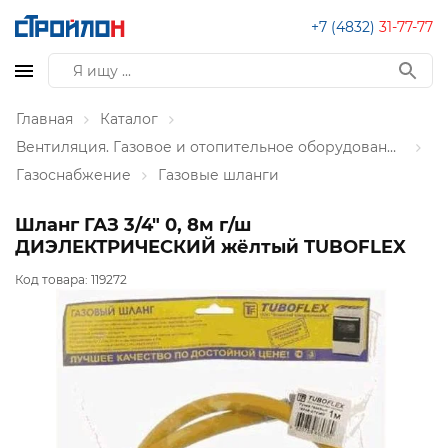
+7 (4832)
31-77-77
Главная
Каталог
Вентиляция. Газовое и отопительное оборудование
Газоснабжение
Газовые шланги
Шланг ГАЗ 3/4" 0, 8м г/ш
ДИЭЛЕКТРИЧЕСКИЙ жёлтый TUBOFLEX
Код товара:
119272