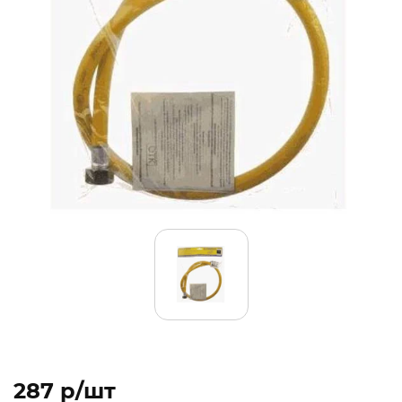
287 p/шт