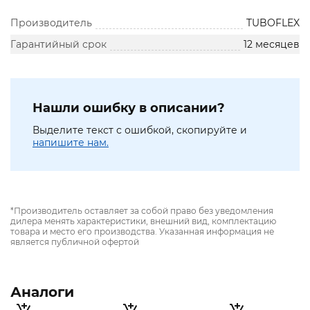
Производитель
TUBOFLEX
Гарантийный срок
12 месяцев
Нашли ошибку в описании?
Выделите текст с ошибкой, скопируйте и
напишите нам.
*Производитель оставляет за собой право без уведомления
дилера менять характеристики, внешний вид, комплектацию
товара и место его производства. Указанная информация не
является публичной офертой
Аналоги