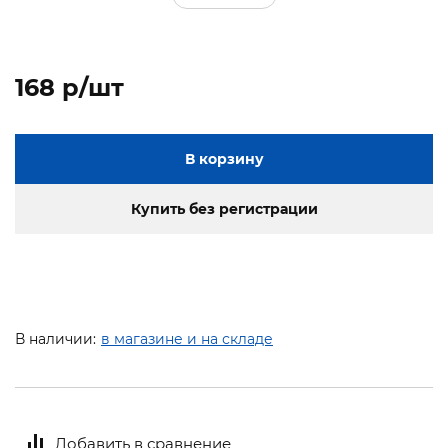
168 p/шт
В корзину
Купить без регистрации
В наличии:
в магазине и на складе
Добавить в сравнение