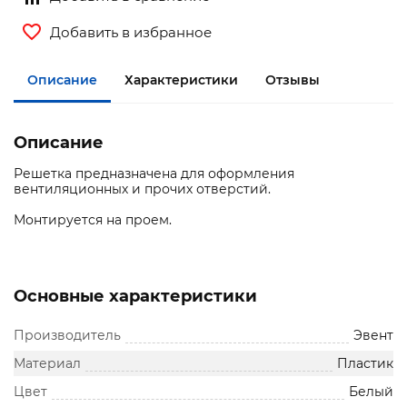
Добавить в избранное
Описание
Характеристики
Отзывы
Описание
Решетка предназначена для оформления
вентиляционных и прочих отверстий.
Монтируется на проем.
Основные характеристики
Производитель
Эвент
Материал
Пластик
Цвет
Белый