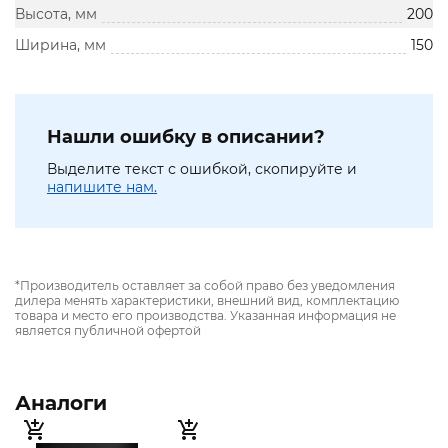
Высота, мм
200
Ширина, мм
150
Нашли ошибку в описании?
Выделите текст с ошибкой, скопируйте и
напишите нам.
*Производитель оставляет за собой право без уведомления
дилера менять характеристики, внешний вид, комплектацию
товара и место его производства. Указанная информация не
является публичной офертой
Аналоги