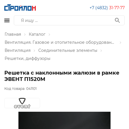
+7 (4832)
31-77-77
Главная
Каталог
Вентиляция. Газовое и отопительное оборудование
Вентиляция
Соединительные элементы
Решетки, диффузоры
Решетка с наклонными жалюзи в рамке
ЭВЕНТ П1520М
Код товара:
041101