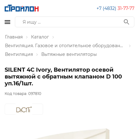
+7 (4832)
31-77-77
Главная
Каталог
Вентиляция. Газовое и отопительное оборудование
Вентиляция
Вытяжные вентиляторы
SILENT 4C Ivory, Вентилятор осевой
вытяжной с обратным клапаном D 100
уп.16/1шт.
Код товара:
097810