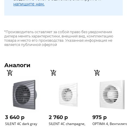
напишите нам.
*Производитель оставляет за собой право без уведомления
дилера менять характеристики, внешний вид, комплектацию
товара и место его производства. Указанная информация не
является публичной офертой
Аналоги
3 640 p
2 760 p
975 p
SILENT 4C dark gray
SILENT 4C champagne,
OPTIMA 4, Вентилятор