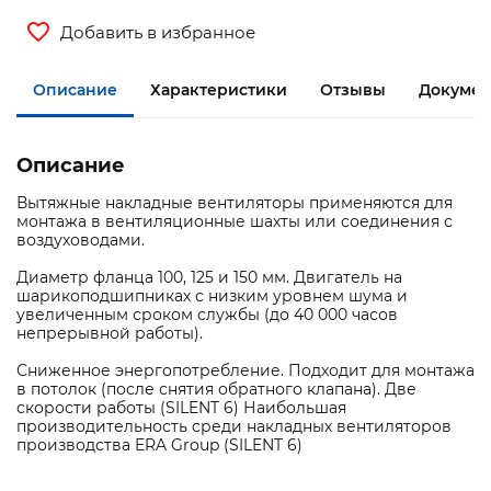
Добавить в избранное
Описание
Характеристики
Отзывы
Документ
Описание
Вытяжные накладные вентиляторы применяются для
монтажа в вентиляционные шахты или соединения с
воздуховодами.
Диаметр фланца 100, 125 и 150 мм. Двигатель на
шарикоподшипниках с низким уровнем шума и
увеличенным сроком службы (до 40 000 часов
непрерывной работы).
Сниженное энергопотребление. Подходит для монтажа
в потолок (после снятия обратного клапана). Две
скорости работы (SILENT 6) Наибольшая
производительность cреди накладных вентиляторов
производства ERA Group (SILENT 6)