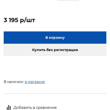
3 195 p/шт
В корзину
Купить без регистрации
В наличии:
в магазине
Добавить в сравнение