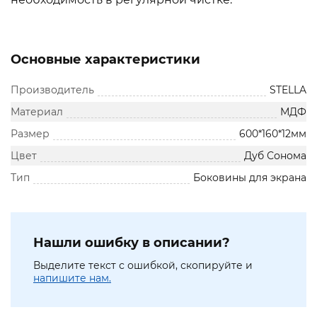
Основные характеристики
Производитель
STELLA
Материал
МДФ
Размер
600*160*12мм
Цвет
Дуб Сонома
Тип
Боковины для экрана
Нашли ошибку в описании?
Выделите текст с ошибкой, скопируйте и
напишите нам.