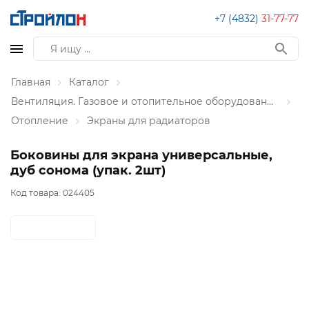
+7 (4832)
31-77-77
Главная
Каталог
Вентиляция. Газовое и отопительное оборудование
Отопление
Экраны для радиаторов
Боковины для экрана универсальные,
дуб сонома (упак. 2шт)
Код товара:
024405