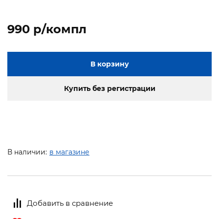
990 p/компл
В корзину
Купить без регистрации
В наличии:
в магазине
Добавить в сравнение