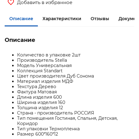
Добавить в избранное
Описание
Характеристики
Отзывы
Документ
Описание
Количество в упаковке 2шт
Производитель Stella
Модель Универсальная
Коллекция Standart
Цвет производителя Дуб Сонома
Материал изделия МДФ
Текстура Дерево
Фактура Матовая
Длина изделия 600
Ширина изделия 160
Толщина изделия 12
Страна - производитель РОССИЯ
Тип помещения Гостиная, Спальня, Детская,
Коридор
Тип упаковки Термопленка
Размер 600*160*12