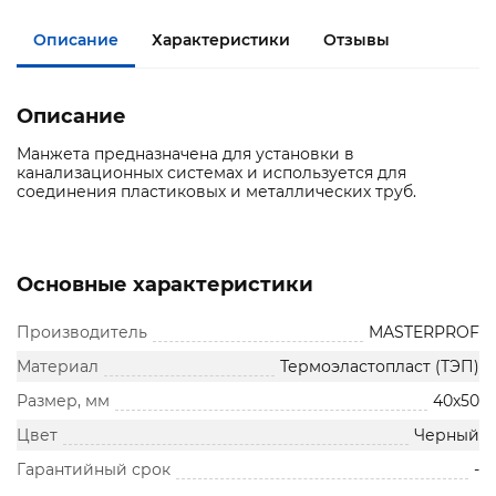
Описание
Характеристики
Отзывы
Описание
Манжета предназначена для установки в
канализационных системах и используется для
соединения пластиковых и металлических труб.
Основные характеристики
Производитель
MASTERPROF
Материал
Термоэластопласт (ТЭП)
Размер, мм
40х50
Цвет
Черный
Гарантийный срок
-