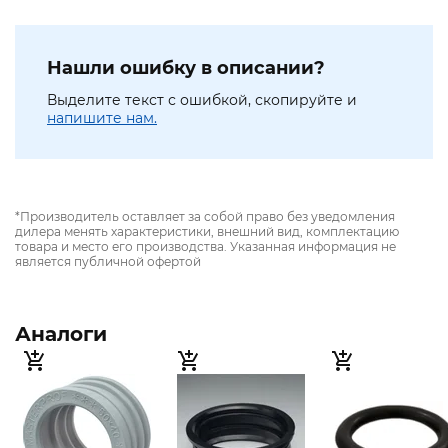
Нашли ошибку в описании?
Выделите текст с ошибкой, скопируйте и
напишите нам.
*Производитель оставляет за собой право без уведомления
дилера менять характеристики, внешний вид, комплектацию
товара и место его производства. Указанная информация не
является публичной офертой
Аналоги