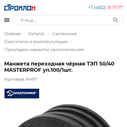
+7 (4832)
31-77-77
Главная
Каталог
Сантехника
Смесители и комплектующие
Прокладки, манжеты сантехнические
Манжета переходная чёрная ТЭП 50/40
MASTERPROF уп.100/1шт.
Код товара:
104977