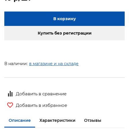
В корзину
Купить без регистрации
В наличии:
в магазине и на складе
Добавить в сравнение
Добавить в избранное
Описание
Характеристики
Отзывы