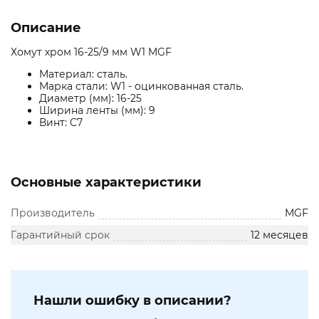
Описание
Хомут хром 16-25/9 мм W1 MGF
Материал: сталь.
Марка стали: W1 - оцинкованная сталь.
Диаметр (мм): 16-25
Ширина ленты (мм): 9
Винт: C7
Основные характеристики
Производитель
MGF
Гарантийный срок
12 месяцев
Нашли ошибку в описании?