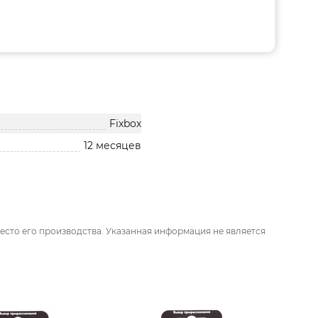
Fixbox
12 месяцев
есто его производства. Указанная информация не является