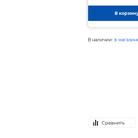
В корзин
В наличии:
в магазин
Сравнить