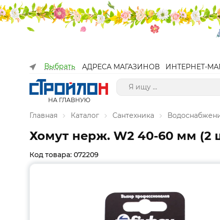
Выбрать
АДРЕСА МАГАЗИНОВ
ИНТЕРНЕТ-МА
НА ГЛАВНУЮ
Главная
Каталог
Сантехника
Водоснабжен
Хомут нерж. W2 40-60 мм (2 
Код товара: 072209