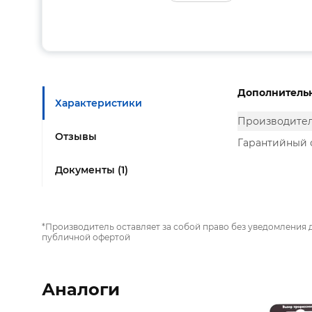
Дополнитель
Характеристики
Производите
Отзывы
Гарантийный 
Документы (1)
*Производитель оставляет за собой право без уведомления 
публичной офертой
Аналоги