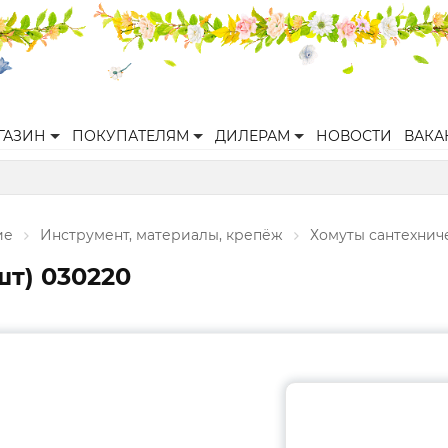
ГАЗИН
ПОКУПАТЕЛЯМ
ДИЛЕРАМ
НОВОСТИ
ВАКА
ие
Инструмент, материалы, крепёж
Хомуты сантехнич
шт) 030220