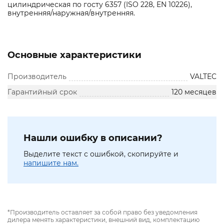
цилиндрическая по госту 6357 (ISO 228, EN 10226),
внутренняя/наружная/внутренняя.
Основные характеристики
Производитель
VALTEC
Гарантийный срок
120 месяцев
Нашли ошибку в описании?
Выделите текст с ошибкой, скопируйте и
напишите нам.
*Производитель оставляет за собой право без уведомления
дилера менять характеристики, внешний вид, комплектацию