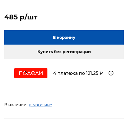
485 p/шт
В корзину
Купить без регистрации
4 платежа по 121.25 ₽
В наличии:
в магазине