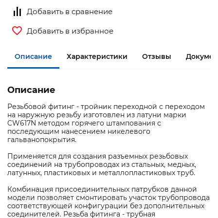
Добавить в сравнение
Добавить в избранное
Описание
Характеристики
Отзывы
Документ
Описание
Резьбовой фитинг - тройник переходной с переходом
на наружную резьбу изготовлен из латуни марки
CW617N методом горячего штампования с
последующим нанесением никелевого
гальванопокрытия.
Применяется для создания разъемных резьбовых
соединений на трубопроводах из стальных, медных,
латунных, пластиковых и металлопластиковых труб.
Комбинация присоединительных патрубков данной
модели позволяет смонтировать участок трубопровода
соответствующей конфигурации без дополнительных
соединителей. Резьба фитинга - трубная