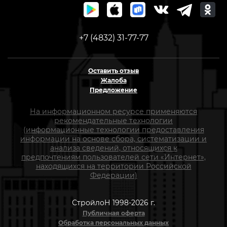
+7 (4832) 31-77-77
Оставить отзыв
Жалоба
Предложение
На информационном ресурсе применяются
рекомендательные технологии
(информационные технологии предоставления
информации на основе сбора, систематизации и
анализа сведений, относящихся к
предпочтениям пользователей сети «Интернет»,
находящихся на территории Российской
Федерации)
СтройлоН 1998-2026 г.
Публичная оферта
Обработка персональных данных