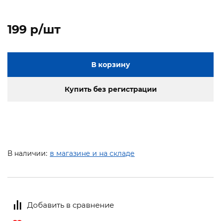
199 p/шт
В корзину
Купить без регистрации
В наличии:
в магазине и на складе
Добавить в сравнение