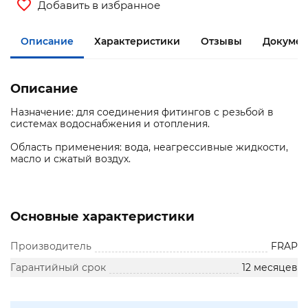
Добавить в избранное
Описание
Характеристики
Отзывы
Документ
Описание
Назначение: для соединения фитингов с резьбой в
системах водоснабжения и отопления.
Область применения: вода, неагрессивные жидкости,
масло и сжатый воздух.
Основные характеристики
Производитель
FRAP
Гарантийный срок
12 месяцев