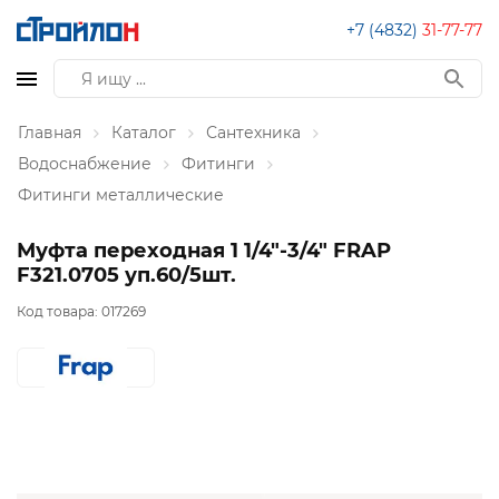
+7 (4832)
31-77-77
Главная
Каталог
Сантехника
Водоснабжение
Фитинги
Фитинги металлические
Муфта переходная 1 1/4"-3/4" FRAP
F321.0705 уп.60/5шт.
Код товара:
017269