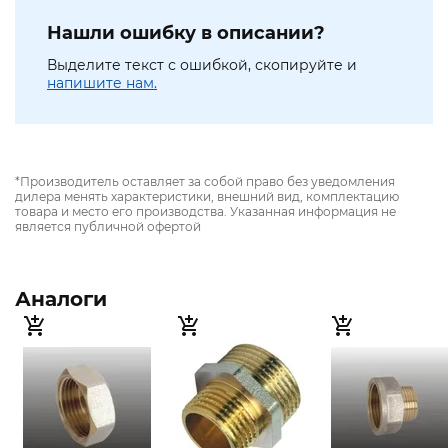
Нашли ошибку в описании?
Выделите текст с ошибкой, скопируйте и
напишите нам.
*Производитель оставляет за собой право без уведомления
дилера менять характеристики, внешний вид, комплектацию
товара и место его производства. Указанная информация не
является публичной офертой
Аналоги