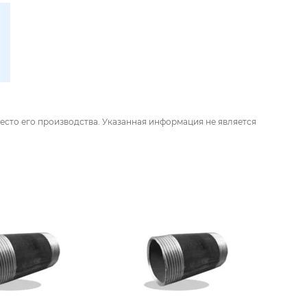
есто его производства. Указанная информация не является