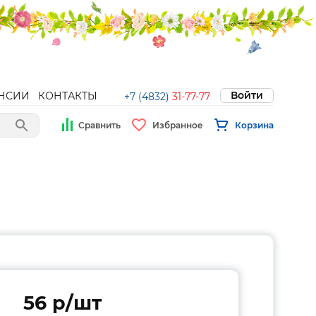
Войти
НСИИ
КОНТАКТЫ
+7 (4832)
31-77-77
Сравнить
Избранное
Корзина
56 p/шт