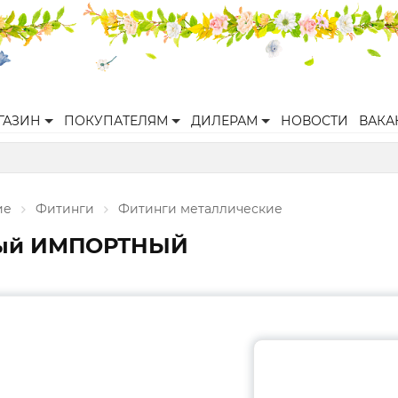
ГАЗИН
ПОКУПАТЕЛЯМ
ДИЛЕРАМ
НОВОСТИ
ВАКА
ие
Фитинги
Фитинги металлические
рный ИМПОРТНЫЙ