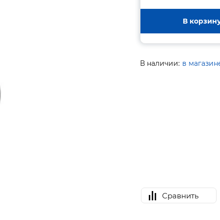
В корзин
В наличии:
в магазин
Сравнить