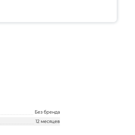
Без бренда
12 месяцев