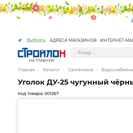
Выбрать
АДРЕСА МАГАЗИНОВ
ИНТЕРНЕТ-МА
НА ГЛАВНУЮ
Главная
Каталог
Сантехника
Водоснабжен
Уголок ДУ-25 чугунный чё
Код товара: 001267