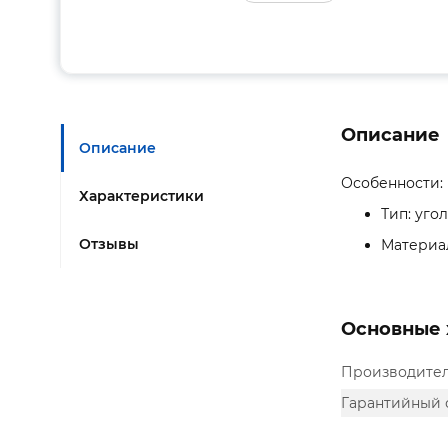
Описание
Описание
Особенности:
Характеристики
Тип: уго
Отзывы
Материал
Основные 
Производите
Гарантийный 