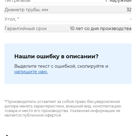
Тип резьбы
1" наружная
Диаметр трубы, мм
32
Угол, °
-
Гарантийный срок
10 лет со дня производства
Нашли ошибку в описании?
Выделите текст с ошибкой, скопируйте и
напишите нам.
*Производитель оставляет за собой право без уведомления
дилера менять характеристики, внешний вид, комплектацию
товара и место его производства. Указанная информация не
является публичной офертой