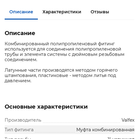
Описание
Характеристики
Отзывы
Описание
Комбинированный полипропиленовый фитинг
используется для соединения полипропиленовой
трубы и элемента системы с дюймовым резьбовым
соединением.
Латунные части производятся методом горячего
штампования, пластиковые - методом литья под
давлением.
Основные характеристики
Производитель
Valfex
Тип фитинга
Муфта комбинированная