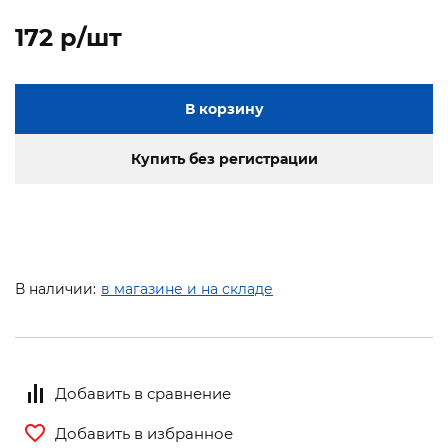
172 p/шт
В корзину
Купить без регистрации
В наличии:
в магазине и на складе
Добавить в сравнение
Добавить в избранное