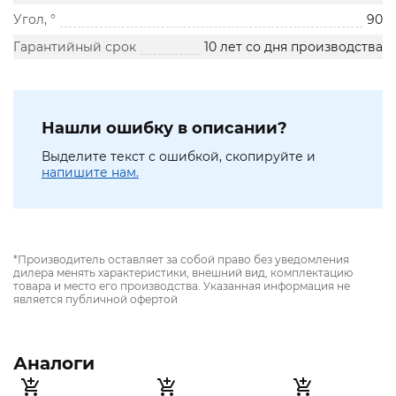
Угол, °
90
Гарантийный срок
10 лет со дня производства
Нашли ошибку в описании?
Выделите текст с ошибкой, скопируйте и
напишите нам.
*Производитель оставляет за собой право без уведомления
дилера менять характеристики, внешний вид, комплектацию
товара и место его производства. Указанная информация не
является публичной офертой
Аналоги