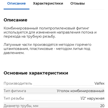
Описание
Характеристики
Отзывы
Описание
Комбинированный полипропиленовый фитинг
используется для изменения направления потока и
перехода на трубную резьбу.
Латунные части производятся методом горячего
штампования, пластиковые - методом литья под
давлением.
Основные характеристики
Производитель
Valfex
Тип фитинга
Уголок комбинированный
Тип резьбы
1/2" наружная
Диаметр трубы, мм
20