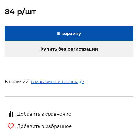
84 p/шт
В корзину
Купить без регистрации
В наличии:
в магазине и на складе
Добавить в сравнение
Добавить в избранное