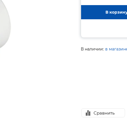
В корзин
В наличии:
в магазин
Сравнить