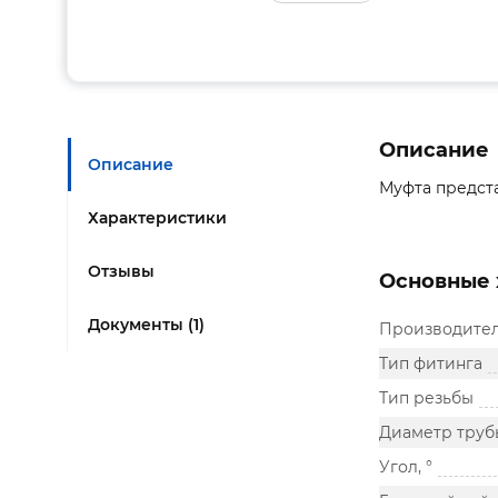
Описание
Описание
Муфта предст
Характеристики
Отзывы
Основные 
Документы (1)
Производите
Тип фитинга
Тип резьбы
Диаметр труб
Угол, °