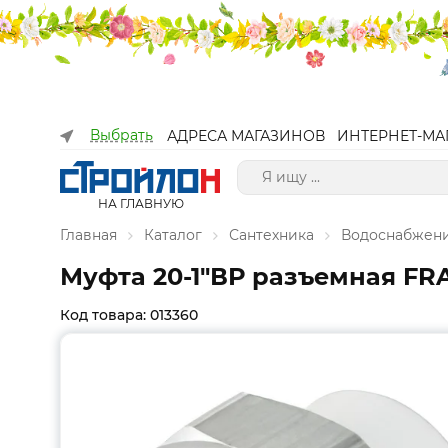
Выбрать
АДРЕСА МАГАЗИНОВ
ИНТЕРНЕТ-МА
НА ГЛАВНУЮ
Главная
Каталог
Сантехника
Водоснабжен
Муфта 20-1"ВР разъемная FRAP
Код товара: 013360