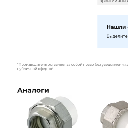
Гарантийный 
Нашли 
Выделите 
*Производитель оставляет за собой право без уведомления 
публичной офертой
Аналоги