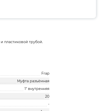
и пластиковой трубой.
Frap
Муфта разъёмная
1" внутренняя
20
-