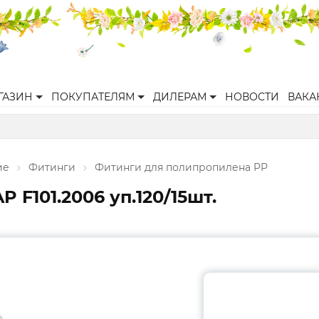
ГАЗИН
ПОКУПАТЕЛЯМ
ДИЛЕРАМ
НОВОСТИ
ВАКА
ие
Фитинги
Фитинги для полипропилена PP
 F101.2006 уп.120/15шт.