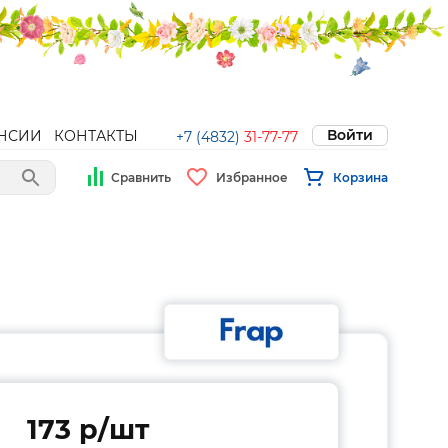
Войти
НСИИ
КОНТАКТЫ
+7 (4832)
31-77-77
Сравнить
Избранное
Корзина
173 p/шт