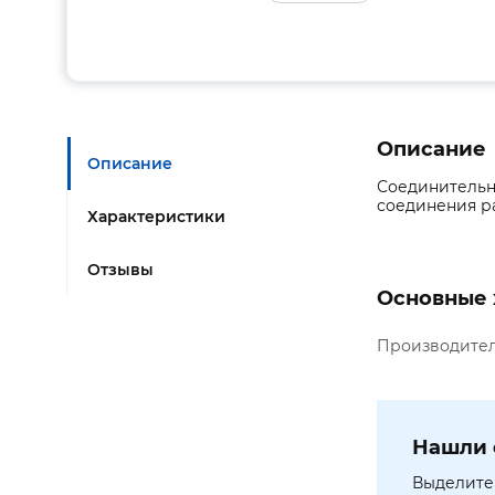
Описание
Описание
Соединительна
соединения р
Характеристики
Отзывы
Основные 
Производите
Нашли 
Выделите 