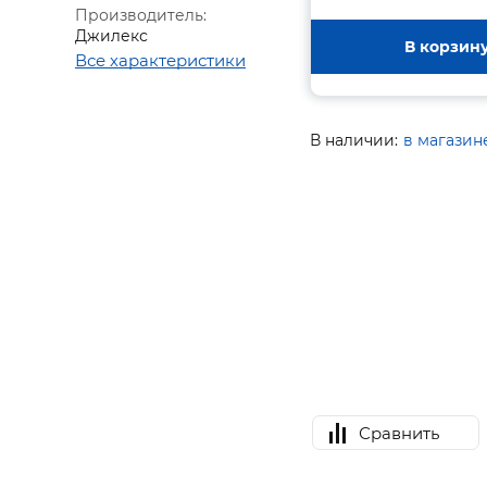
Производитель:
Джилекс
В корзин
Все характеристики
В наличии:
в магазин
Сравнить