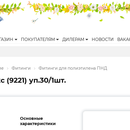
ГАЗИН
ПОКУПАТЕЛЯМ
ДИЛЕРАМ
НОВОСТИ
ВАКА
ие
Фитинги
Фитинги для полиэтилена ПНД
(9221) уп.30/1шт.
Основные
характеристики