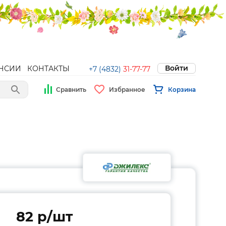
Войти
НСИИ
КОНТАКТЫ
+7 (4832)
31-77-77
Сравнить
Избранное
Корзина
82 p/шт