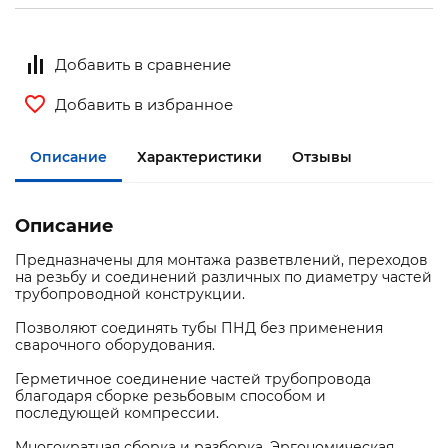
Добавить в сравнение
Добавить в избранное
Описание
Характеристики
Отзывы
Описание
Предназначены для монтажа разветвлений, переходов
на резьбу и соединений различных по диаметру частей
трубопроводной конструкции.
Позволяют соединять тубы ПНД без применения
сварочного оборудования.
Герметичное соединение частей трубопровода
благодаря сборке резьбовым способом и
последующей компрессии.
Многократная сборка и разборка. Эргономическая