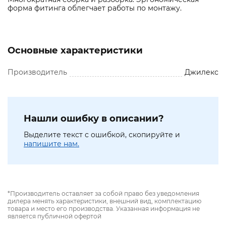
форма фитинга облегчает работы по монтажу.
Основные характеристики
Производитель
Джилекс
Нашли ошибку в описании?
Выделите текст с ошибкой, скопируйте и
напишите нам.
*Производитель оставляет за собой право без уведомления
дилера менять характеристики, внешний вид, комплектацию
товара и место его производства. Указанная информация не
является публичной офертой