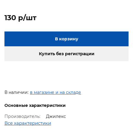
130 p/шт
В корзину
Купить без регистрации
В наличии:
в магазине и на складе
Основные характеристики
Производитель:
Джилекс
Все характеристики