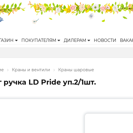
ГАЗИН
ПОКУПАТЕЛЯМ
ДИЛЕРАМ
НОВОСТИ
ВАКА
ие
Краны и вентили
Краны шаровые
 ручка LD Pride уп.2/1шт.