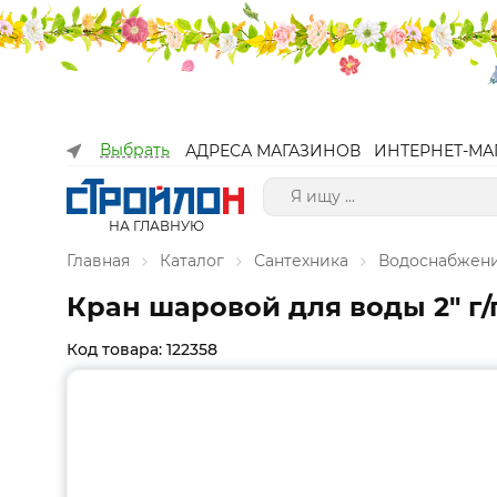
Выбрать
АДРЕСА МАГАЗИНОВ
ИНТЕРНЕТ-МА
НА ГЛАВНУЮ
Главная
Каталог
Сантехника
Водоснабжен
Кран шаровой для воды 2" г/г
Код товара: 122358