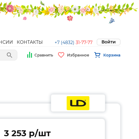
Войти
НСИИ
КОНТАКТЫ
+7 (4832)
31-77-77
Сравнить
Избранное
Корзина
3 253 p/шт