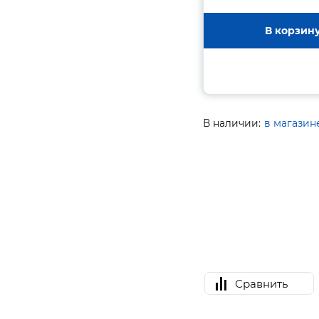
В корзин
В наличии:
в магазин
Сравнить