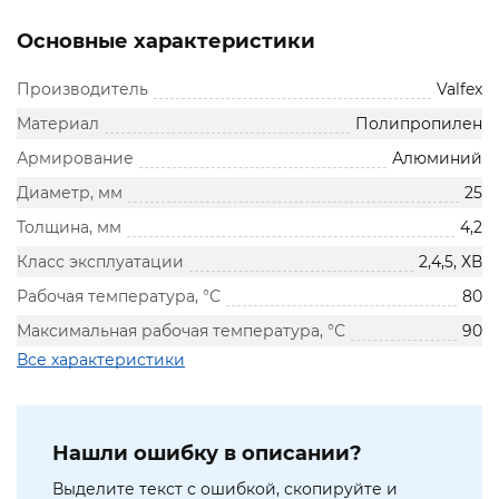
Основные характеристики
Производитель
Valfex
Материал
Полипропилен
Армирование
Алюминий
Диаметр, мм
25
Толщина, мм
4,2
Класс эксплуатации
2,4,5, ХВ
Рабочая температура, °С
80
Максимальная рабочая температура, °С
90
Все характеристики
Нашли ошибку в описании?
Выделите текст с ошибкой, скопируйте и