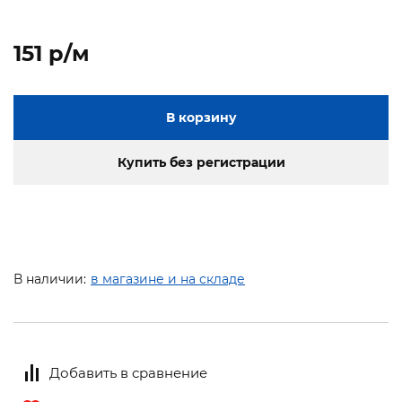
151 p/м
В корзину
Купить без регистрации
В наличии:
в магазине и на складе
Добавить в сравнение