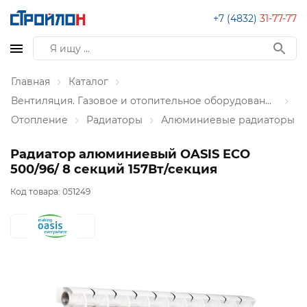
+7 (4832)
31-77-77
Главная
Каталог
Вентиляция. Газовое и отопительное оборудование
Отопление
Радиаторы
Алюминиевые радиаторы
Радиатор алюминиевый OASIS ECO
500/96/ 8 секций 157Вт/секция
Код товара:
051249