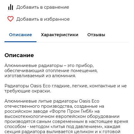
Добавить в сравнение
Добавить в избранное
Описание
Характеристики
Отзывы
Описание
Алюминиевые радиаторы – это прибор,
обеспечивающий отопление помещения,
изготавливаемый из алюминия.
Радиаторы Oasis Eco гладкие, легкие, компактные и не
требующие окраски.
Алюминиевые литые радиаторы Oasis Eco
отечественного производства, созданные на
российском заводе «Форте Пром ГмбХ» на
высокотехнологичном европейском оборудовании
производятся самым современным в настоящее время
способом - методом «литья под давлением», каждая
секция радиатора выливается целиком и к готовой