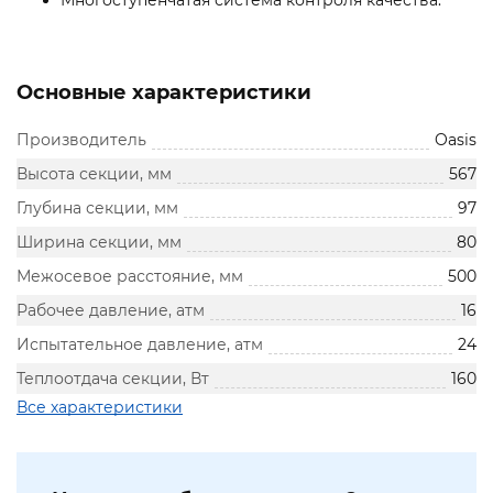
Многоступенчатая система контроля качества.
Основные характеристики
Производитель
Oasis
Высота секции, мм
567
Глубина секции, мм
97
Ширина секции, мм
80
Межосевое расстояние, мм
500
Рабочее давление, атм
16
Испытательное давление, атм
24
Теплоотдача секции, Вт
160
Все характеристики