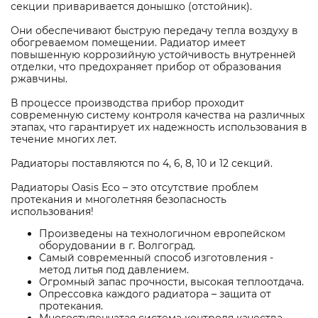
секции приваривается донышко (отстойник).
Они обеспечивают быструю передачу тепла воздуху в
обогреваемом помещении. Радиатор имеет
повышенную коррозийную устойчивость внутренней
отделки, что предохраняет прибор от образования
ржавчины.
В процессе производства прибор проходит
современную систему контроля качества на различных
этапах, что гарантирует их надежность использования в
течение многих лет.
Радиаторы поставляются по 4, 6, 8, 10 и 12 секций.
Радиаторы Oasis Eco – это отсутствие проблем
протекания и многолетняя безопасность
использования!
Произведены на технологичном европейском
оборудовании в г. Волгоград.
Самый современный способ изготовления -
метод литья под давлением.
Огромный запас прочности, высокая теплоотдача.
Опрессовка каждого радиатора – защита от
протекания.