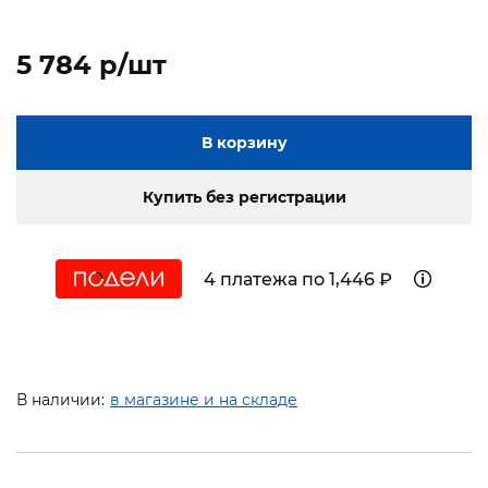
5 784 p/шт
В корзину
Купить без регистрации
4 платежа по 1,446 ₽
В наличии:
в магазине и на складе