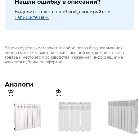
Нашли ошибку в описании?
Выделите текст с ошибкой, скопируйте и
напишите нам.
*Производитель оставляет за собой право без уведомления
дилера менять характеристики, внешний вид, комплектацию
товара и место его производства. Указанная информация не
является публичной офертой
Аналоги