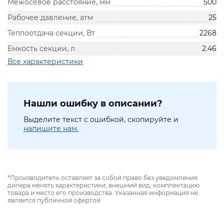
Межосевое расстояние, мм
500
Рабочее давление, атм
25
Теплоотдача секции, Вт
2268
Емкость секции, л
2.46
Все характеристики
Нашли ошибку в описании?
Выделите текст с ошибкой, скопируйте и
напишите нам.
*Производитель оставляет за собой право без уведомления
дилера менять характеристики, внешний вид, комплектацию
товара и место его производства. Указанная информация не
является публичной офертой