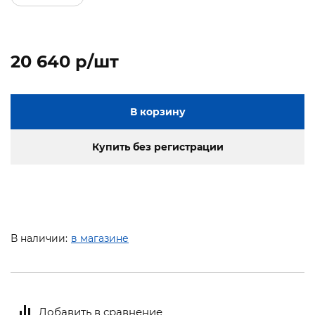
20 640 p/шт
В корзину
Купить без регистрации
В наличии:
в магазине
Добавить в сравнение