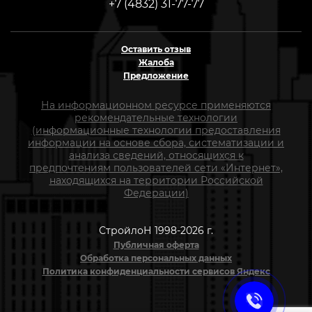
+7 (4832) 31-77-77
Оставить отзыв
Жалоба
Предложение
На информационном ресурсе применяются
рекомендательные технологии
(информационные технологии предоставления
информации на основе сбора, систематизации и
анализа сведений, относящихся к
предпочтениям пользователей сети «Интернет»,
находящихся на территории Российской
Федерации)
СтройлоН 1998-2026 г.
Публичная оферта
Обработка персональных данных
Политика конфиденциальности сервисов Яндекс