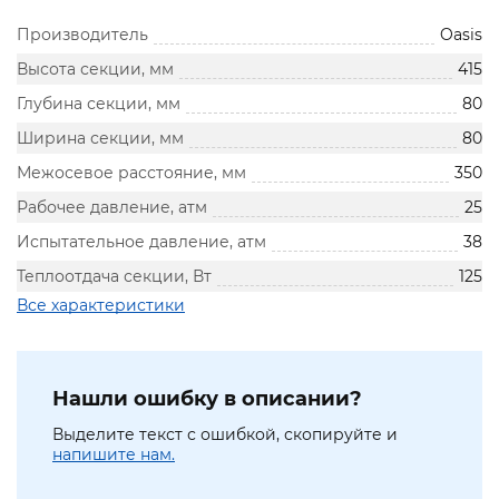
Производитель
Oasis
Высота секции, мм
415
Глубина секции, мм
80
Ширина секции, мм
80
Межосевое расстояние, мм
350
Рабочее давление, атм
25
Испытательное давление, атм
38
Теплоотдача секции, Вт
125
Все характеристики
Нашли ошибку в описании?
Выделите текст с ошибкой, скопируйте и
напишите нам.