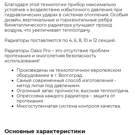
Благодаря этой технологии прибор максимально
устойчив к воздействию избыточного давления при
гидравлических ударах в системах отопления. Особый
дизайн, вертикальные и горизонтальные ребра
биметаллического радиатора улучшают проход
воздуха, что увеличивает теплоотдачу.
Радиаторы поставляются по 4, 6, 8, 10 и 12 секций.
Радиаторы Oasis Pro – это отсутствие проблем
протекания и многолетняя безопасность
использования!
Произведены на технологичном европейском
оборудовании в г. Волгоград.
Самый современный способ изготовления -
метод литья под давлением.
Огромный запас прочности, высокая теплоотдача.
Опрессовка каждого радиатора – защита от
протекания.
Многоступенчатая система контроля качества.
Основные характеристики