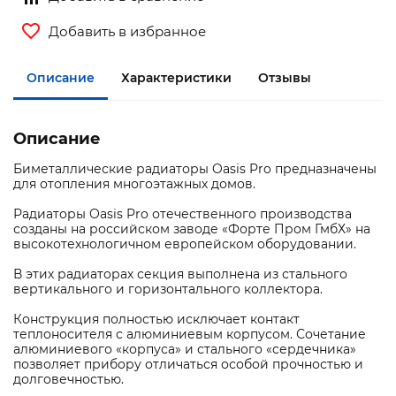
Добавить в избранное
Описание
Характеристики
Отзывы
Описание
Биметаллические радиаторы Oasis Pro предназначены
для отопления многоэтажных домов.
Радиаторы Oasis Pro отечественного производства
созданы на российском заводе «Форте Пром ГмбХ» на
высокотехнологичном европейском оборудовании.
В этих радиаторах секция выполнена из стального
вертикального и горизонтального коллектора.
Конструкция полностью исключает контакт
теплоносителя с алюминиевым корпусом. Сочетание
алюминиевого «корпуса» и стального «сердечника»
позволяет прибору отличаться особой прочностью и
долговечностью.