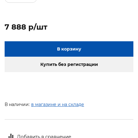
7 888 p/шт
В корзину
Купить без регистрации
В наличии:
в магазине и на складе
Добавить в сравнение