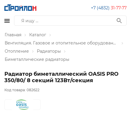
+7 (4832)
31-77-77
Главная
Каталог
Вентиляция. Газовое и отопительное оборудование
Отопление
Радиаторы
Биметаллические радиаторы
Радиатор биметаллический OASIS PRO
350/80/ 8 секций 123Вт/секция
Код товара:
082622