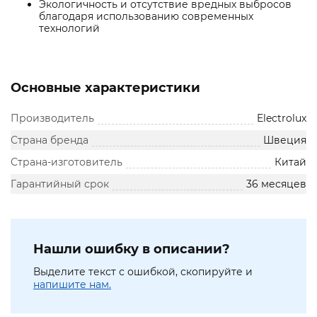
Экологичность и отсутствие вредных выбросов
благодаря использованию современных
технологий
Основные характеристики
Производитель
Electrolux
Страна бренда
Швеция
Страна-изготовитель
Китай
Гарантийный срок
36 месяцев
Нашли ошибку в описании?
Выделите текст с ошибкой, скопируйте и
напишите нам.