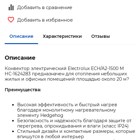
Добавить в сравнение
Добавить в избранное
Описание
Характеристики
Отзывы
Описание
Конвектор электрический Electrolux ECH/A2-1500 M
НС-1624283 предназначен для отопления небольших
жилых и офисных помещений площадью около 20 м?
Преимущества:
Высокая эффективность и быстрый нагрев
благодаря монолитному нагревательному
элементу Hedgehog
Безопасность и надёжность благодаря защите от
перегрева, опрокидывания и влаги (класс IP24)
Стильный дизайн и компактные размеры, которые
впишутся в любой интерьер