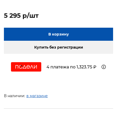
5 295 p/шт
В корзину
Купить без регистрации
4 платежа по 1,323.75 ₽
В наличии:
в магазине