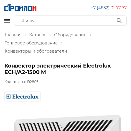
+7 (4832)
31-77-77
Главная
Каталог
Оборудование
Тепловое оборудование
Конвекторы и обогреватели
Конвектор электрический Electrolux
ECH/A2-1500 M
Код товара:
192803