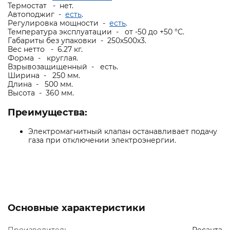
Термостат - нет.
Автоподжиг -
есть
.
Регулировка мощности -
есть
.
Температура эксплуатации - от -50 до +50 °С.
Габариты без упаковки - 250х500х3.
Вес нетто - 6.27 кг.
Форма - круглая.
Взрывозащищенный - есть.
Ширина - 250 мм.
Длина - 500 мм.
Высота - 360 мм.
Преимущества:
Электромагнитный клапан останавливает подачу
газа при отключении электроэнергии.
Основные характеристики