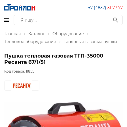
+7 (4832)
31-77-77
Главная
Каталог
Оборудование
Тепловое оборудование
Тепловые газовые пушки
Пушка тепловая газовая ТГП-35000
Ресанта 67/1/51
Код товара:
118551