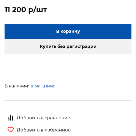
11 200 p/шт
В корзину
Купить без регистрации
В наличии:
в магазине
Добавить в сравнение
Добавить в избранное