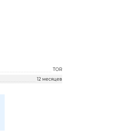
TOR
12 месяцев