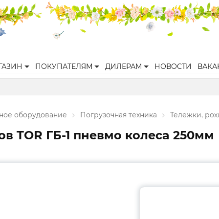
ГАЗИН
ПОКУПАТЕЛЯМ
ДИЛЕРАМ
НОВОСТИ
ВАКА
ное оборудование
Погрузочная техника
Тележки, рох
ов TOR ГБ-1 пневмо колеса 250мм