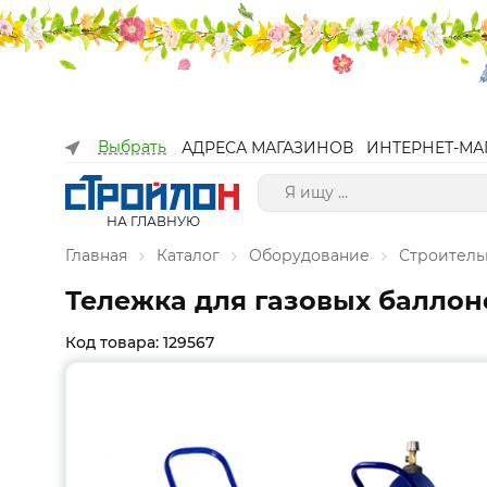
Выбрать
АДРЕСА МАГАЗИНОВ
ИНТЕРНЕТ-МА
НА ГЛАВНУЮ
Главная
Каталог
Оборудование
Строитель
Тележка для газовых баллон
Код товара: 129567