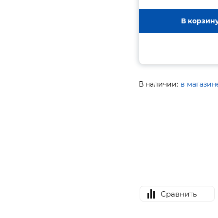
В корзин
В наличии:
в магазин
Сравнить