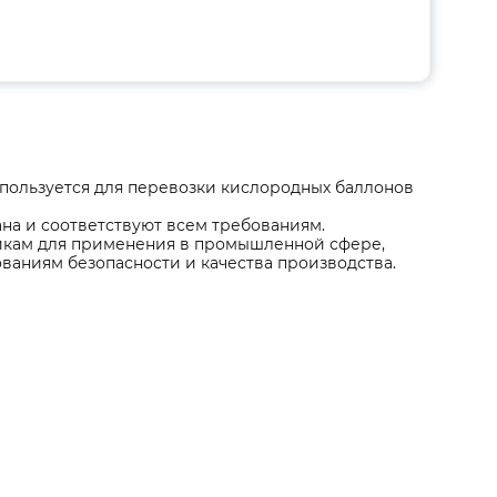
 используется для перевозки кислородных баллонов
а и соответствуют всем требованиям.
тикам для применения в промышленной сфере,
ваниям безопасности и качества производства.