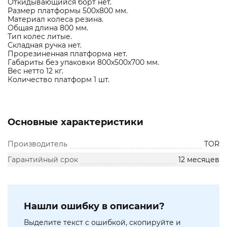
Откидывающийся борт нет.
Размер платформы 500х800 мм.
Материал колеса резина.
Общая длина 800 мм.
Тип колес литые.
Складная ручка нет.
Прорезиненная платформа нет.
Габариты без упаковки 800х500х700 мм.
Вес нетто 12 кг.
Количество платформ 1 шт.
Основные характеристики
Производитель
TOR
Гарантийный срок
12 месяцев
Нашли ошибку в описании?
Выделите текст с ошибкой, скопируйте и