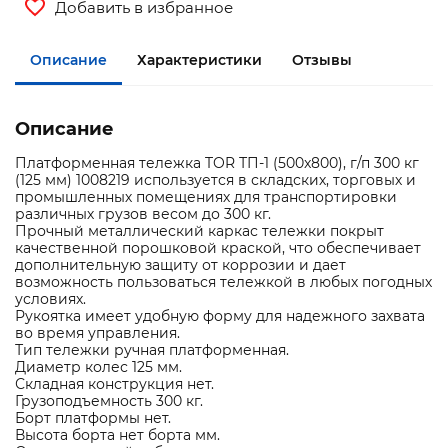
Добавить в избранное
Описание
Характеристики
Отзывы
Описание
Платформенная тележка TOR ТП-1 (500x800), г/п 300 кг
(125 мм) 1008219 используется в складских, торговых и
промышленных помещениях для транспортировки
различных грузов весом до 300 кг.
Прочный металлический каркас тележки покрыт
качественной порошковой краской, что обеспечивает
дополнительную защиту от коррозии и дает
возможность пользоваться тележкой в любых погодных
условиях.
Рукоятка имеет удобную форму для надежного захвата
во время управления.
Тип тележки ручная платформенная.
Диаметр колес 125 мм.
Складная конструкция нет.
Грузоподъемность 300 кг.
Борт платформы нет.
Высота борта нет борта мм.