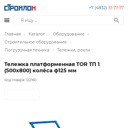
+7 (4832)
31-77-77
Главная
Каталог
Оборудование
Строительное оборудование
Погрузочная техника
Тележки, рохли
Тележка платформенная TOR ТП 1
(500х800) колёса ф125 мм
Код товара:
122160