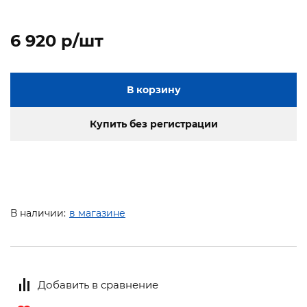
6 920 p/шт
В корзину
Купить без регистрации
В наличии:
в магазине
Добавить в сравнение