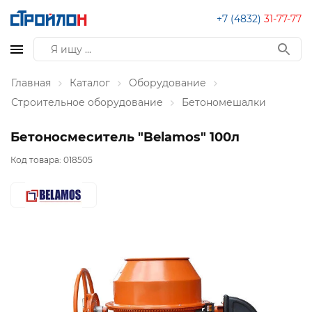
+7 (4832)
31-77-77
Главная
Каталог
Оборудование
Строительное оборудование
Бетономешалки
Бетоносмеситель "Belamos" 100л
Код товара:
018505