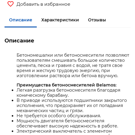
Добавить в избранное
Описание
Характеристики
Отзывы
Описание
Бетономешалки или бетоносмесители позволяют
пользователям смешивать большое количество
цемента, песка и гравия с водой, не тратя свое
время и жесткую трудовую энергию, при
изготовлении раствора или бетона вручную.
Преимущества бетоносмесителей Belamos:
Легкая разгрузка бетоносмесителя благодаря
коническому барабану.
В приводе используются подшипники закрытого
исполнения, что предохраняет их от попадания
механических частиц и грязи.
Не требуется особого обслуживания.
Мощность двигателя бетоносмесителя
обеспечивает высокую надежность в работе.
Электрический выключатель с элементом