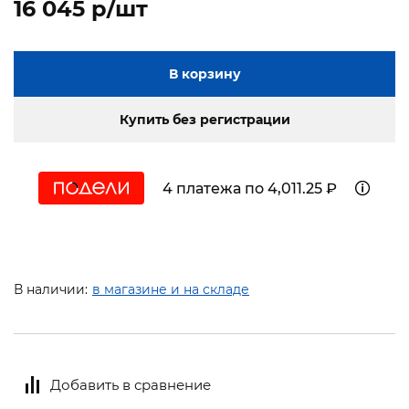
16 045 p/шт
В корзину
Купить без регистрации
4 платежа по 4,011.25 ₽
В наличии:
в магазине и на складе
Добавить в сравнение