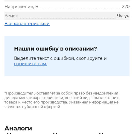
Напряжение, В
220
Венец
Чугун
Все характеристики
Нашли ошибку в описании?
Выделите текст с ошибкой, скопируйте и
напишите нам.
*Производитель оставляет за собой право без уведомления
дилера менять характеристики, внешний вид, комплектацию
товара и место его производства. Указанная информация не
является публичной офертой
Аналоги