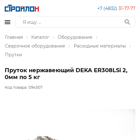
+7 (4832)
31-77-77
Главная
Каталог
Оборудование
Сварочное оборудование
Расходные материалы
Прутки
Пруток нержавеющий DEKA ER308LSi 2,
0мм по 5 кг
Код товара:
094307