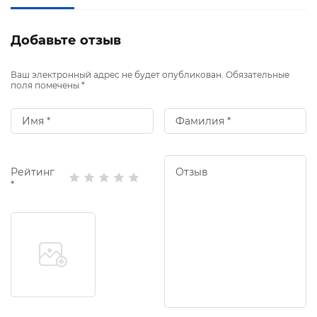
Добавьте отзыв
Ваш электронный адрес не будет опубликован. Обязательные
поля помечены *
Рейтинг
*