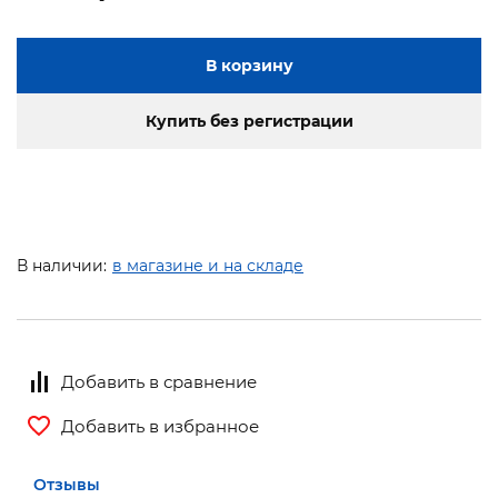
В корзину
Купить без регистрации
В наличии:
в магазине и на складе
Добавить в сравнение
Добавить в избранное
Отзывы