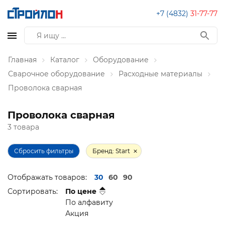
+7 (4832)
31-77-77
Главная
Каталог
Оборудование
Сварочное оборудование
Расходные материалы
Проволока сварная
Проволока сварная
3 товара
Сбросить фильтры
Бренд: Start
Отображать товаров:
30
60
90
Сортировать:
По цене
По алфавиту
Акция