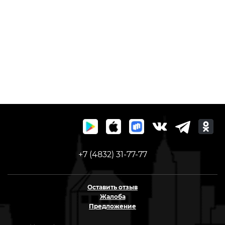
+7 (4832) 31-77-77
Оставить отзыв
Жалоба
Предложение