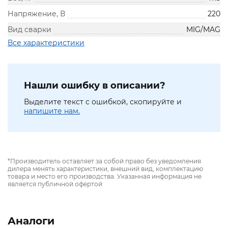
Напряжение, В
220
Вид сварки
MIG/MAG
Все характеристики
Нашли ошибку в описании?
Выделите текст с ошибкой, скопируйте и
напишите нам.
*Производитель оставляет за собой право без уведомления
дилера менять характеристики, внешний вид, комплектацию
товара и место его производства. Указанная информация не
является публичной офертой
Аналоги