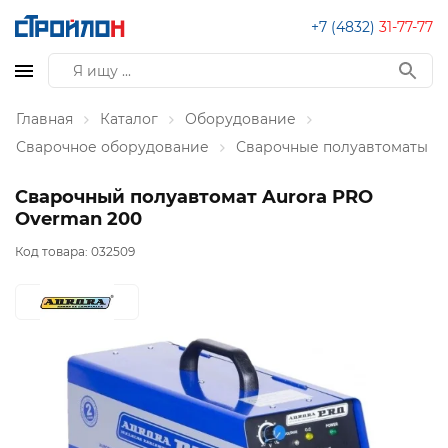
+7 (4832)
31-77-77
Главная
Каталог
Оборудование
Сварочное оборудование
Сварочные полуавтоматы
Сварочный полуавтомат Aurora PRO
Overman 200
Код товара:
032509