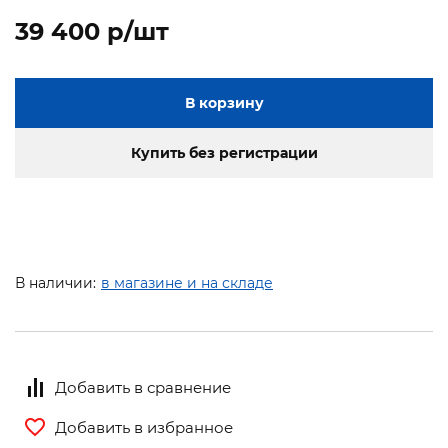
39 400 p/шт
В корзину
Купить без регистрации
В наличии:
в магазине и на складе
Добавить в сравнение
Добавить в избранное