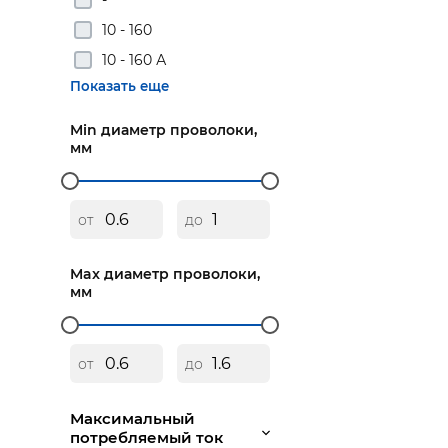
10 - 160
10 - 160 А
Показать еще
Min диаметр проволоки,
мм
от
до
Max диаметр проволоки,
мм
от
до
Максимальный
потребляемый ток