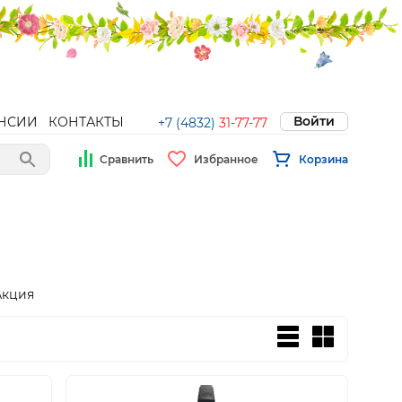
Войти
НСИИ
КОНТАКТЫ
+7 (4832)
31-77-77
Сравнить
Избранное
Корзина
Акция