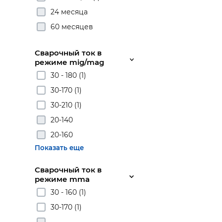
24 месяца
60 месяцев
Сварочный ток в
режиме mig/mag
30 - 180 (1)
30-170 (1)
30-210 (1)
20-140
20-160
Показать еще
Сварочный ток в
режиме mma
30 - 160 (1)
30-170 (1)
-