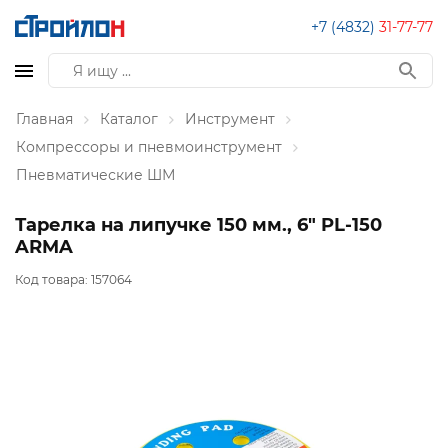
+7 (4832)
31-77-77
Главная
Каталог
Инструмент
Компрессоры и пневмоинструмент
Пневматические ШМ
Тарелка на липучке 150 мм., 6" PL-150
ARMA
Код товара:
157064