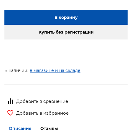
В корзину
Купить без регистрации
В наличии:
в магазине и на складе
Добавить в сравнение
Добавить в избранное
Описание
Отзывы