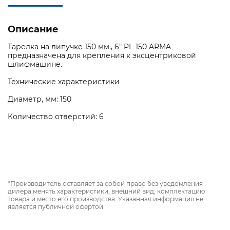
Описание
Тарелка на липучке 150 мм., 6" PL-150 ARMA
предназначена для крепления к эксцентриковой
шлифмашине.
Технические характеристики
Диаметр, мм: 150
Количество отверстий: 6
*Производитель оставляет за собой право без уведомления
дилера менять характеристики, внешний вид, комплектацию
товара и место его производства. Указанная информация не
является публичной офертой