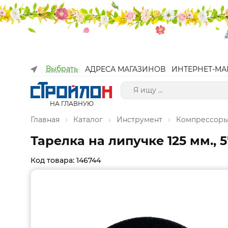
Выбрать
АДРЕСА МАГАЗИНОВ
ИНТЕРНЕТ-МА
НА ГЛАВНУЮ
Главная
Каталог
Инструмент
Компрессоры
Тарелка на липучке 125 мм., 
Код товара: 146744