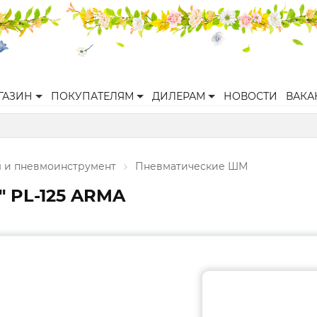
ГАЗИН
ПОКУПАТЕЛЯМ
ДИЛЕРАМ
НОВОСТИ
ВАКА
 и пневмоинструмент
Пневматические ШМ
5" PL-125 ARMA