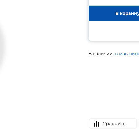
В корзин
В наличии:
в магазин
Сравнить