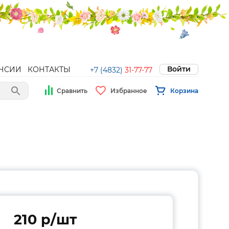
Войти
НСИИ
КОНТАКТЫ
+7 (4832)
31-77-77
Сравнить
Избранное
Корзина
210 p/шт