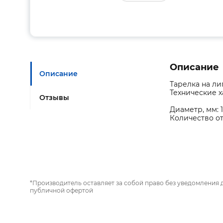
Описание
Описание
Тарелка на ли
Технические х
Отзывы
Диаметр, мм: 
Количество от
*Производитель оставляет за собой право без уведомления 
публичной офертой