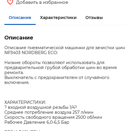
Добавить в избранное
Описание
Характеристики
Отзывы
Описание
Описание пневматической машинки для зачистки шин
NP3403 NORDBERG ECO:
Низкие обороты позволяют использовать для
предварительной грубой обработки шин во время
ремонта.
Выключатель с предохранителем от случайного
включения.
ХАРАКТЕРИСТИКИ:
? входной воздушной резьбы 1/4?
Среднее потребление воздуха 257 л/мин
Скорость свободного вращения 2500 об/мин
Рабочее Давление 6,0-6,5 Бар