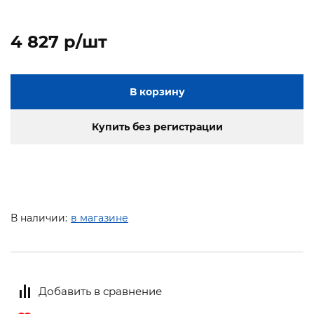
4 827 p/шт
В корзину
Купить без регистрации
В наличии:
в магазине
Добавить в сравнение