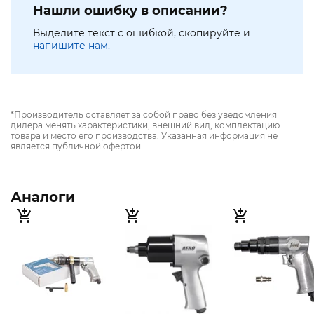
Нашли ошибку в описании?
Выделите текст с ошибкой, скопируйте и
напишите нам.
*Производитель оставляет за собой право без уведомления
дилера менять характеристики, внешний вид, комплектацию
товара и место его производства. Указанная информация не
является публичной офертой
Аналоги