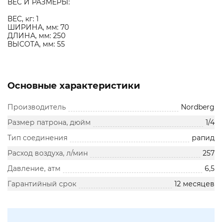
ВЕС И РАЗМЕРЫ:
ВЕС, кг: 1
ШИРИНА, мм: 70
ДЛИНА, мм: 250
ВЫСОТА, мм: 55
Основные характеристики
Производитель
Nordberg
Размер патрона, дюйм
1/4
Тип соединения
рапид
Расход воздуха, л/мин
257
Давление, атм
6,5
Гарантийный срок
12 месяцев