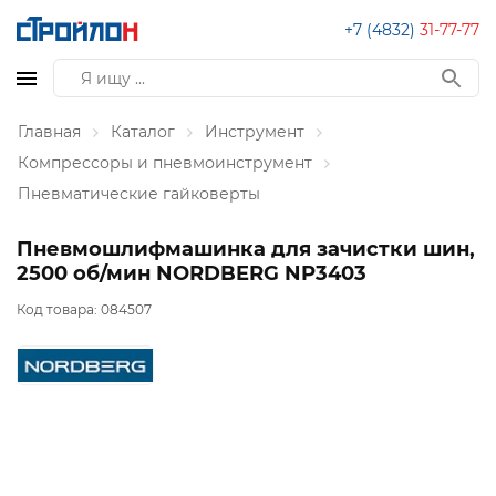
+7 (4832)
31-77-77
Главная
Каталог
Инструмент
Компрессоры и пневмоинструмент
Пневматические гайковерты
Пневмошлифмашинка для зачистки шин,
2500 об/мин NORDBERG NP3403
Код товара:
084507