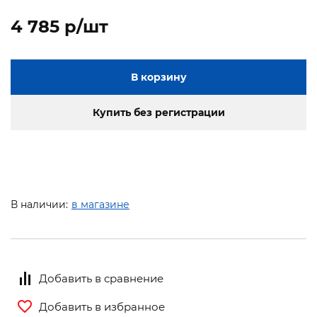
4 785 p/шт
В корзину
Купить без регистрации
В наличии:
в магазине
Добавить в сравнение
Добавить в избранное