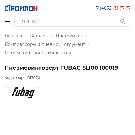
+7 (4832)
31-77-77
Главная
Каталог
Инструмент
Компрессоры и пневмоинструмент
Пневматические гайковерты
Пневмовинтоверт FUBAG SL100 100019
Код товара:
013070