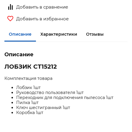
Добавить в сравнение
Добавить в избранное
Описание
Характеристики
Отзывы
Описание
ЛОБЗИК CT15212
Комплектация товара
Лобзик 1шт
Руководство пользователя 1шт
Переходник для подключения пылесоса 1шт
Пилка 1шт
Ключ шестигранный 1шт
Коробка 1шт