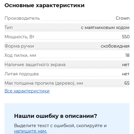
Основные характеристики
Производитель
Crown
Тип
с маятниковым ходом
Мощность, Вт
550
Форма ручки
скобовидная
Ход пилки, мм
18
Наличие защитного экрана
нет
Литая подошва
нет
Мах толщина пропила (дерево), мм
65
Все характеристики
Нашли ошибку в описании?
Выделите текст с ошибкой, скопируйте и
напишите нам.