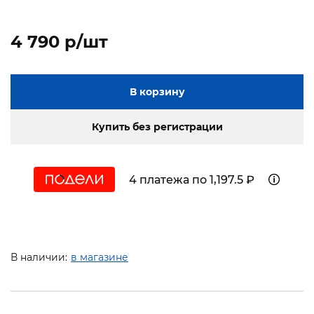
4 790 p/шт
В корзину
Купить без регистрации
4 платежа по 1,197.5 ₽
В наличии:
в магазине