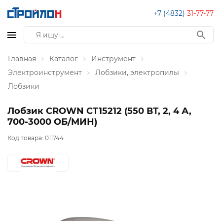
+7 (4832)
31-77-77
Главная
Каталог
Инструмент
Электроинструмент
Лобзики, электропилы
Лобзики
Лобзик CROWN CT15212 (550 ВТ, 2, 4 А,
700-3000 ОБ/МИН)
Код товара:
011744