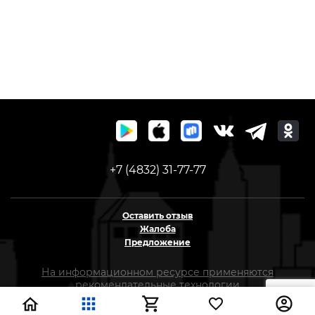
+7 (4832) 31-77-77
Оставить отзыв
Жалоба
Предложение
На информационном ресурсе применяются
рекомендательные технологии
(информационные технологии предоставления
информации на основе сбора, систематизации и