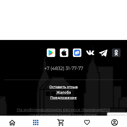
+7 (4832) 31-77-77
Оставить отзыв
Жалоба
Предложение
На информационном ресурсе применяются
рекомендательные технологии
(информационные технологии предоставления
информации на основе сбора, систематизации и