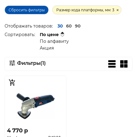
Сбросить фильтры
Размер хода платформы, мм: 3
Отображать товаров:
30
60
90
Сортировать:
По цене
По алфавиту
Акция
Фильтры(1)
4 770 p