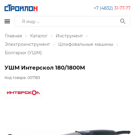
+7 (4832)
31-77-77
Главная
Каталог
Инструмент
Электроинструмент
Шлифовальные машины
Болгарки (УШМ)
УШМ Интерскол 180/1800М
Код товара:
007183