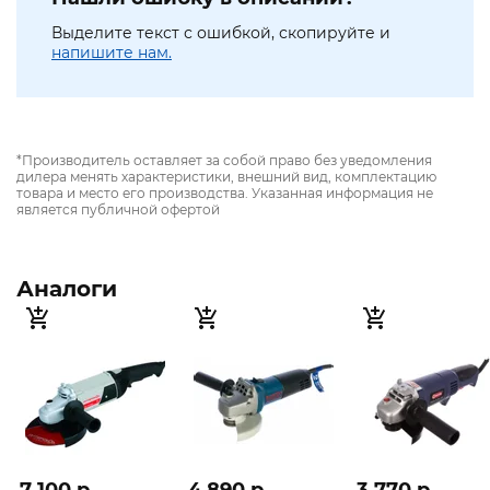
Выделите текст с ошибкой, скопируйте и
напишите нам.
*Производитель оставляет за собой право без уведомления
дилера менять характеристики, внешний вид, комплектацию
товара и место его производства. Указанная информация не
является публичной офертой
Аналоги