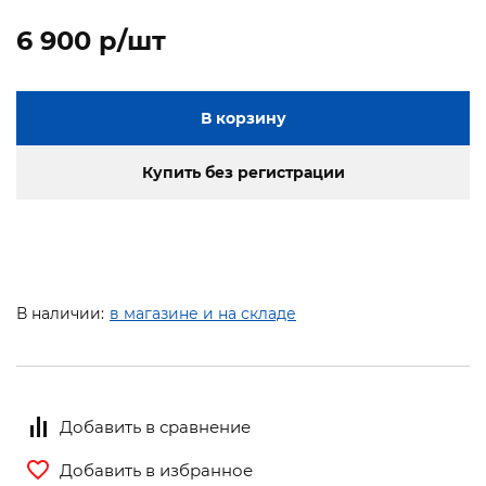
6 900 p/шт
В корзину
Купить без регистрации
В наличии:
в магазине и на складе
Добавить в сравнение
Добавить в избранное