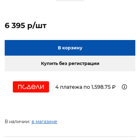
6 395 p/шт
В корзину
Купить без регистрации
4 платежа по 1,598.75 ₽
В наличии:
в магазине