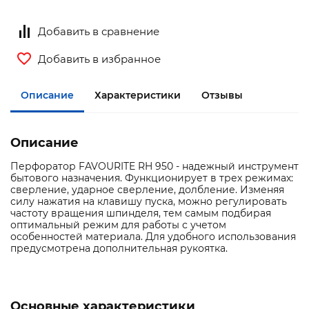
Добавить в сравнение
Добавить в избранное
Описание
Характеристики
Отзывы
Описание
Перфоратор FAVOURITE RH 950 - надежный инструмент
бытового назначения. Функционирует в трех режимах:
сверление, ударное сверление, долбление. Изменяя
силу нажатия на клавишу пуска, можно регулировать
частоту вращения шпинделя, тем самым подбирая
оптимальный режим для работы с учетом
особенностей материала. Для удобного использования
предусмотрена дополнительная рукоятка.
Основные характеристики