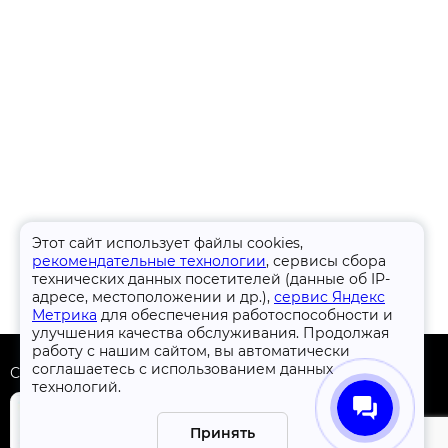
Этот сайт использует файлы cookies,
рекомендательные технологии
, сервисы сбора
технических данных посетителей (данные об IP-
адресе, местоположении и др.),
сервис Яндекс
Метрика
для обеспечения работоспособности и
улучшения качества обслуживания. Продолжая
работу с нашим сайтом, вы автоматически
соглашаетесь с использованием данных
Скачать приложение
технологий.
Принять