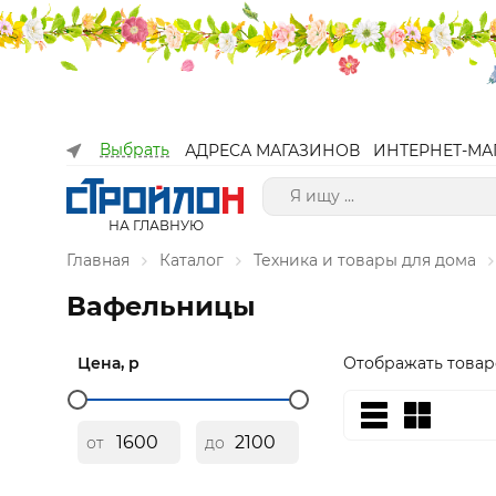
Выбрать
АДРЕСА МАГАЗИНОВ
ИНТЕРНЕТ-МА
НА ГЛАВНУЮ
Главная
Каталог
Техника и товары для дома
Вафельницы
Цена, р
Отображать товар
от
до