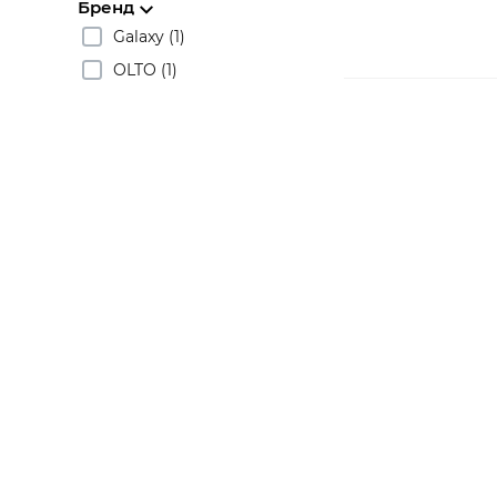
Бренд
Galaxy (1)
OLTO (1)