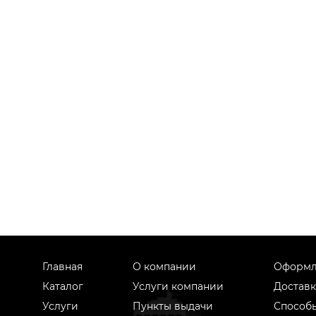
Главная
О компании
Оформл
Каталог
Услуги компании
Доставк
Услуги
Пункты выдачи
Способ