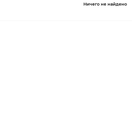
Ничего не найдено