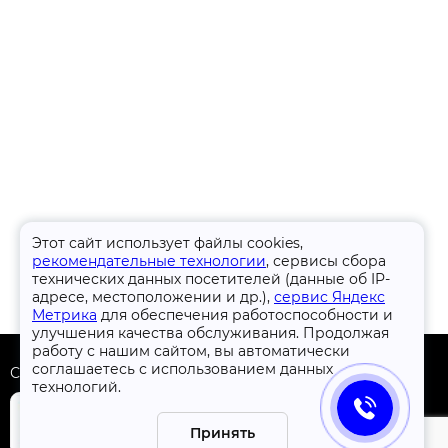
Этот сайт использует файлы cookies,
рекомендательные технологии
, сервисы сбора
технических данных посетителей (данные об IP-
адресе, местоположении и др.),
сервис Яндекс
Метрика
для обеспечения работоспособности и
улучшения качества обслуживания. Продолжая
работу с нашим сайтом, вы автоматически
соглашаетесь с использованием данных
Скачать приложение
технологий.
Принять