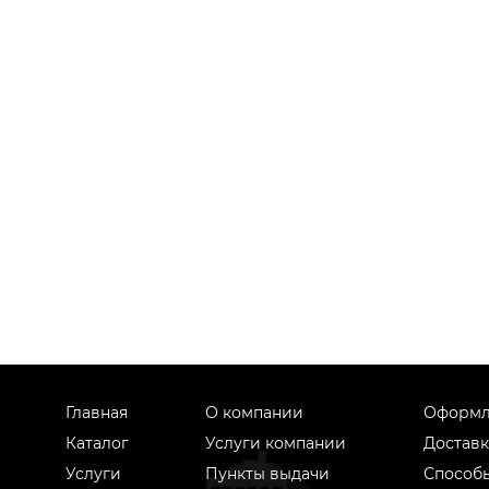
Главная
О компании
Оформл
Каталог
Услуги компании
Доставк
Услуги
Пункты выдачи
Способ