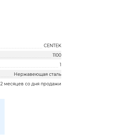
CENTEK
1100
1
Нержавеющая сталь
12 месяцев со дня продажи