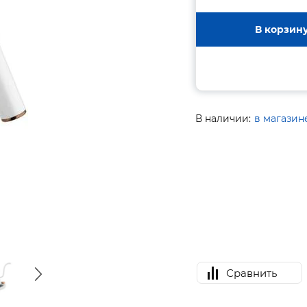
В корзин
В наличии:
в магазин
Сравнить