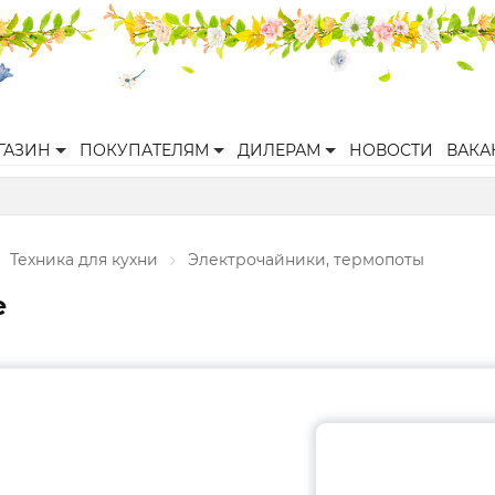
ГАЗИН
ПОКУПАТЕЛЯМ
ДИЛЕРАМ
НОВОСТИ
ВАКА
Техника для кухни
Электрочайники, термопоты
e