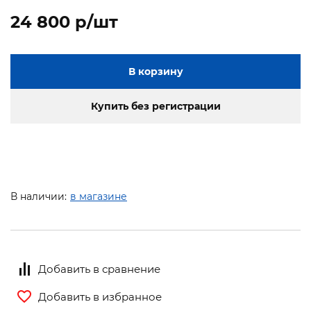
24 800 p/шт
В корзину
Купить без регистрации
В наличии:
в магазине
Добавить в сравнение
Добавить в избранное