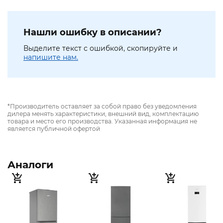
Нашли ошибку в описании?
Выделите текст с ошибкой, скопируйте и
напишите нам.
*Производитель оставляет за собой право без уведомления
дилера менять характеристики, внешний вид, комплектацию
товара и место его производства. Указанная информация не
является публичной офертой
Аналоги