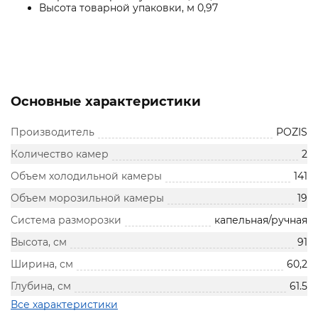
Высота товарной упаковки, м 0,97
Основные характеристики
Производитель
POZIS
Количество камер
2
Объем холодильной камеры
141
Объем морозильной камеры
19
Система разморозки
капельная/ручная
Высота, см
91
Ширина, см
60,2
Глубина, см
61.5
Все характеристики