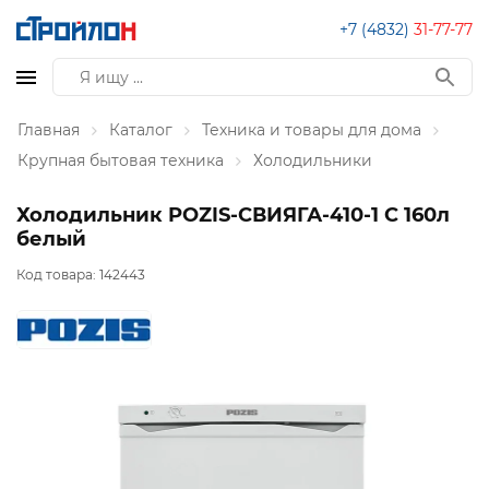
+7 (4832)
31-77-77
Главная
Каталог
Техника и товары для дома
Крупная бытовая техника
Холодильники
Холодильник POZIS-СВИЯГА-410-1 C 160л
белый
Код товара:
142443