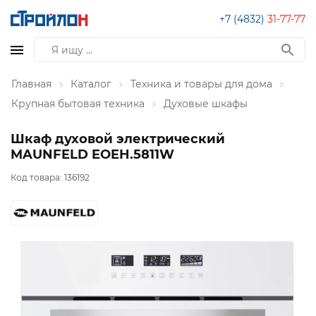
+7 (4832)
31-77-77
Главная
Каталог
Техника и товары для дома
Крупная бытовая техника
Духовые шкафы
Шкаф духовой электрический
MAUNFELD EOEH.5811W
Код товара:
136192