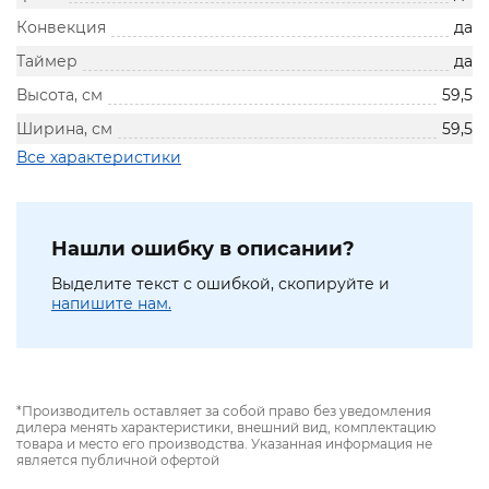
Конвекция
да
Таймер
да
Высота, см
59,5
Ширина, см
59,5
Все характеристики
Нашли ошибку в описании?
Выделите текст с ошибкой, скопируйте и
напишите нам.
*Производитель оставляет за собой право без уведомления
дилера менять характеристики, внешний вид, комплектацию
товара и место его производства. Указанная информация не
является публичной офертой