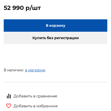
52 990 p/шт
В корзину
Купить без регистрации
В наличии:
в магазине
Добавить в сравнение
Добавить в избранное