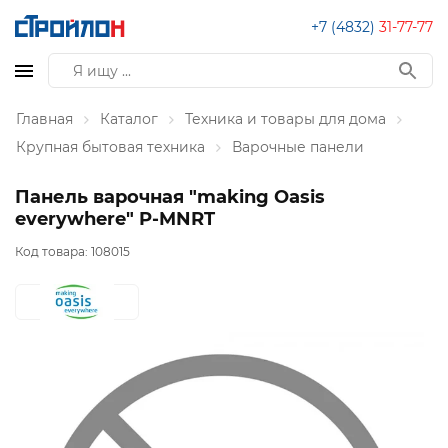
+7 (4832)
31-77-77
Главная
Каталог
Техника и товары для дома
Крупная бытовая техника
Варочные панели
Панель варочная "making Oasis
everywhere" P-MNRT
Код товара:
108015