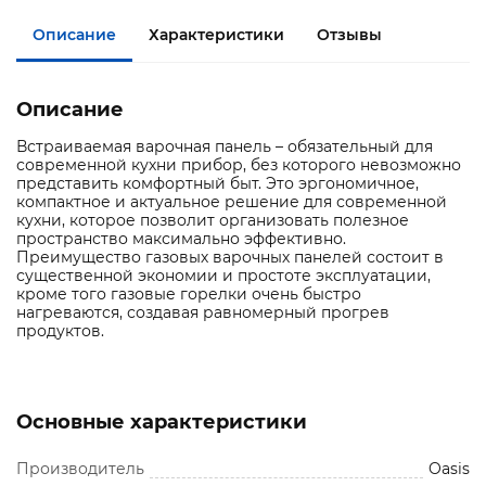
Описание
Характеристики
Отзывы
Описание
Встраиваемая варочная панель – обязательный для
современной кухни прибор, без которого невозможно
представить комфортный быт. Это эргономичное,
компактное и актуальное решение для современной
кухни, которое позволит организовать полезное
пространство максимально эффективно.
Преимущество газовых варочных панелей состоит в
существенной экономии и простоте эксплуатации,
кроме того газовые горелки очень быстро
нагреваются, создавая равномерный прогрев
продуктов.
Основные характеристики
Производитель
Oasis