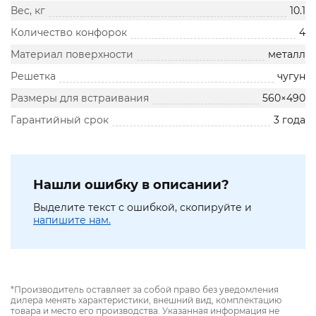
Вес, кг
10.1
Количество конфорок
4
Материал поверхности
металл
Решетка
чугун
Размеры для встраивания
560×490
Гарантийный срок
3 года
Нашли ошибку в описании?
Выделите текст с ошибкой, скопируйте и
напишите нам.
*Производитель оставляет за собой право без уведомления
дилера менять характеристики, внешний вид, комплектацию
товара и место его производства. Указанная информация не