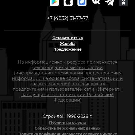
+7 (4832) 31-77-77
Оставить отзыв
Жалоба
Предложение
На информационном ресурсе применяются
рекомендательные технологии
(информационные технологии предоставления
информации на основе сбора, систематизации и
анализа сведений, относящихся к
предпочтениям пользователей сети «Интернет»,
находящихся на территории Российской
Федерации)
СтройлоН 1998-2026 г.
Публичная оферта
Обработка персональных данных
Политика конфиденциальности сервисов Яндекс