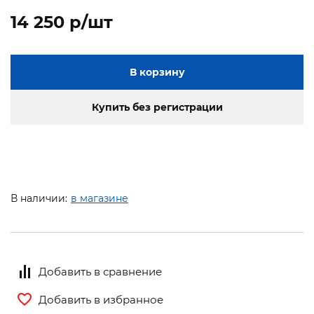
14 250 p/шт
В корзину
Купить без регистрации
В наличии:
в магазине
Добавить в сравнение
Добавить в избранное