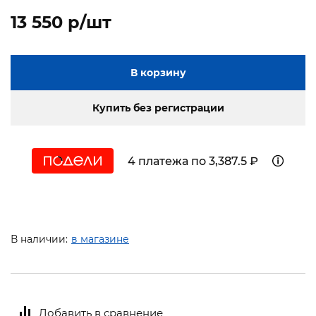
13 550 p/шт
В корзину
Купить без регистрации
4 платежа по 3,387.5 ₽
В наличии:
в магазине
Добавить в сравнение