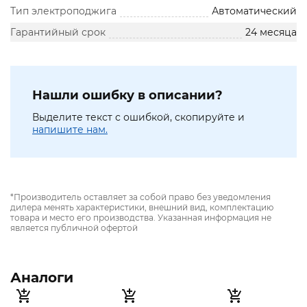
Тип электроподжига
Автоматический
Гарантийный срок
24 месяца
Нашли ошибку в описании?
Выделите текст с ошибкой, скопируйте и
напишите нам.
*Производитель оставляет за собой право без уведомления
дилера менять характеристики, внешний вид, комплектацию
товара и место его производства. Указанная информация не
является публичной офертой
Аналоги