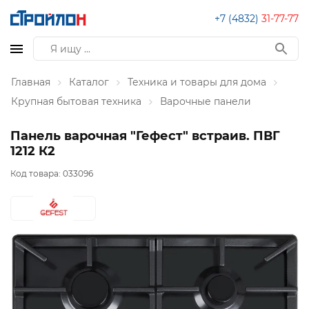
+7 (4832)
31-77-77
Главная
Каталог
Техника и товары для дома
Крупная бытовая техника
Варочные панели
Панель варочная "Гефест" встраив. ПВГ
1212 К2
Код товара:
033096