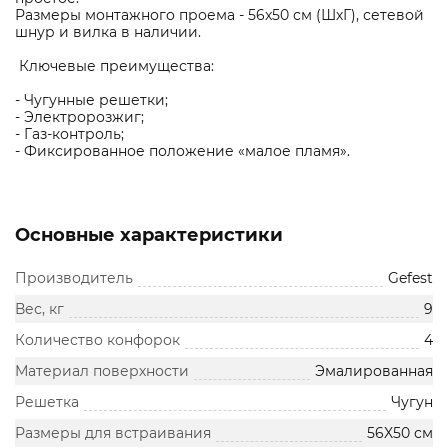
Размеры монтажного проема - 56x50 см (ШхГ), сетевой
шнур и вилка в наличии.
Ключевые преимущества:
- Чугунные решетки;
- Электророзжиг;
- Газ-контроль;
- Фиксированное положение «малое пламя».
Основные характеристики
Производитель
Gefest
Вес, кг
9
Количество конфорок
4
Материал поверхности
Эмалированная
Решетка
Чугун
Размеры для встраивания
56X50 см