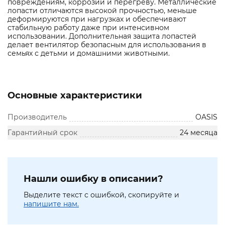
повреждениям, коррозии и перегреву. Металлические
лопасти отличаются высокой прочностью, меньше
деформируются при нагрузках и обеспечивают
стабильную работу даже при интенсивном
использовании. Дополнительная защита лопастей
делает вентилятор безопасным для использования в
семьях с детьми и домашними животными.
Основные характеристики
Производитель
OASIS
Гарантийный срок
24 месяца
Нашли ошибку в описании?
Выделите текст с ошибкой, скопируйте и
напишите нам.