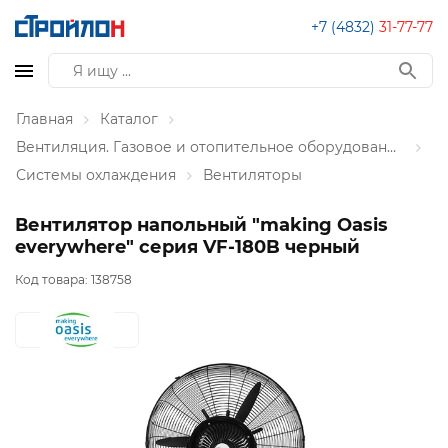
+7 (4832)
31-77-77
Главная
Каталог
Вентиляция. Газовое и отопительное оборудование
Системы охлаждения
Вентиляторы
Вентилятор напольный "making Oasis
everywhere" серия VF-180B черный
Код товара:
138758