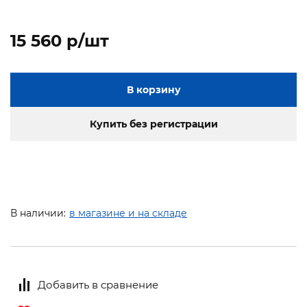
15 560 p/шт
В корзину
Купить без регистрации
В наличии:
в магазине и на складе
Добавить в сравнение