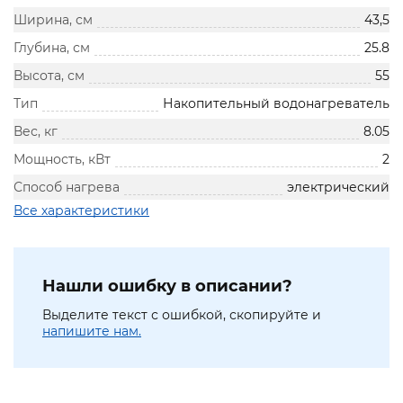
Ширина, см
43,5
Глубина, см
25.8
Высота, см
55
Тип
Накопительный водонагреватель
Вес, кг
8.05
Мощность, кВт
2
Способ нагрева
электрический
Все характеристики
Нашли ошибку в описании?
Выделите текст с ошибкой, скопируйте и
напишите нам.