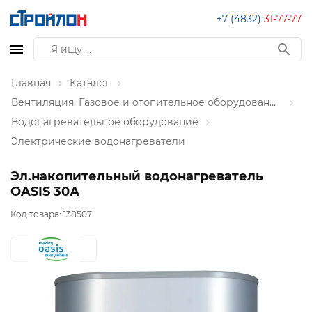
+7 (4832)
31-77-77
Главная
Каталог
Вентиляция. Газовое и отопительное оборудование
Водонагревательное оборудование
Электрические водонагреватели
Эл.накопительный водонагреватель
OASIS 30А
Код товара:
138507