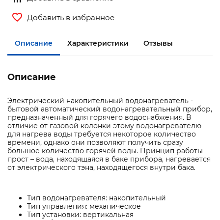
Добавить в избранное
Описание
Характеристики
Отзывы
Описание
Электрический накопительный водонагреватель -
бытовой автоматический водонагревательный прибор,
предназначенный для горячего водоснабжения. В
отличие от газовой колонки этому водонагревателю
для нагрева воды требуется некоторое количество
времени, однако они позволяют получить сразу
большое количество горячей воды. Принцип работы
прост – вода, находящаяся в баке прибора, нагревается
от электрического тэна, находящегося внутри бака.
Тип водонагревателя: накопительный
Тип управления: механическое
Тип установки: вертикальная