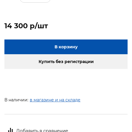
14 300 p/шт
В корзину
Купить без регистрации
В наличии:
в магазине и на складе
Добавить в сравнение