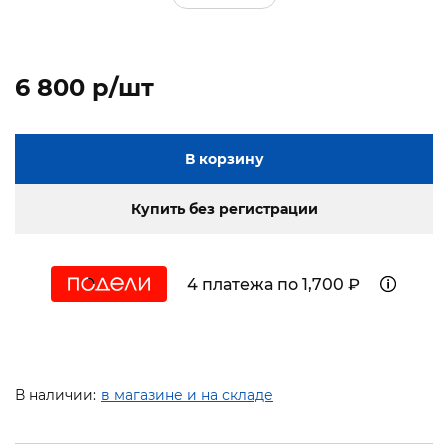
6 800 p/шт
В корзину
Купить без регистрации
4 платежа по 1,700 ₽
В наличии:
в магазине и на складе