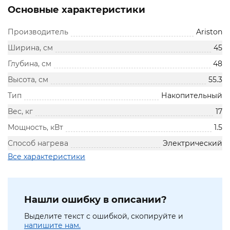
Основные характеристики
Производитель
Ariston
Ширина, см
45
Глубина, см
48
Высота, см
55.3
Тип
Накопительный
Вес, кг
17
Мощность, кВт
1.5
Способ нагрева
Электрический
Все характеристики
Нашли ошибку в описании?
Выделите текст с ошибкой, скопируйте и
напишите нам.