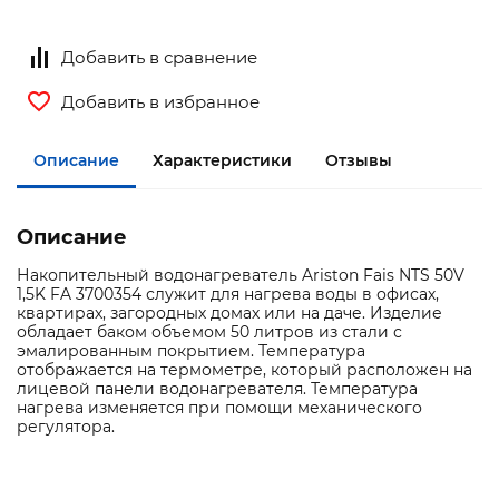
Добавить в сравнение
Добавить в избранное
Описание
Характеристики
Отзывы
Описание
Накопительный водонагреватель Ariston Fais NTS 50V
1,5K FA 3700354 служит для нагрева воды в офисах,
квартирах, загородных домах или на даче. Изделие
обладает баком объемом 50 литров из стали с
эмалированным покрытием. Температура
отображается на термометре, который расположен на
лицевой панели водонагревателя. Температура
нагрева изменяется при помощи механического
регулятора.