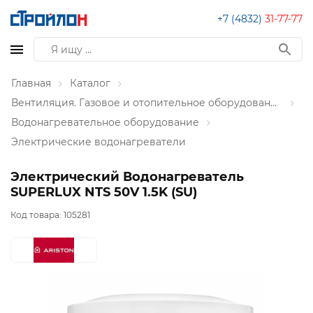
+7 (4832)
31-77-77
Главная
Каталог
Вентиляция. Газовое и отопительное оборудование
Водонагревательное оборудование
Электрические водонагреватели
Электрический Водонагреватель
SUPERLUX NTS 50V 1.5K (SU)
Код товара:
105281