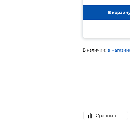
В корзин
В наличии:
в магазин
Сравнить