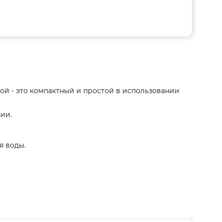
ой - это компактный и простой в использовании
ии.
я воды.