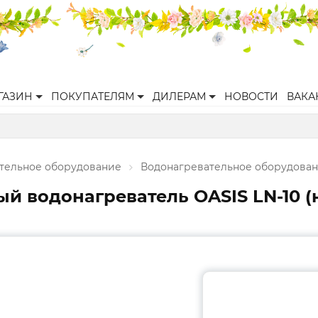
ГАЗИН
ПОКУПАТЕЛЯМ
ДИЛЕРАМ
НОВОСТИ
ВАКА
ительное оборудование
Водонагревательное оборудова
й водонагреватель OASIS LN-10 (