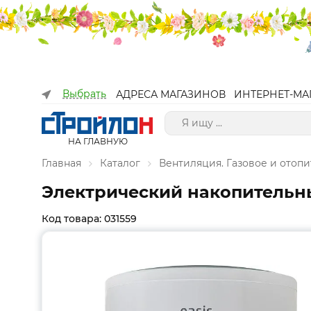
Выбрать
АДРЕСА МАГАЗИНОВ
ИНТЕРНЕТ-МА
НА ГЛАВНУЮ
Главная
Каталог
Вентиляция. Газовое и отоп
Электрический накопительны
Код товара: 031559